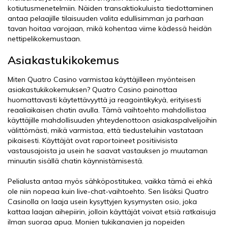
kotiutusmenetelmiin. Näiden transaktiokuluista tiedottaminen
antaa pelaajille tilaisuuden valita edullisimman ja parhaan
tavan hoitaa varojaan, mikä kohentaa viime kädessä heidän
nettipelikokemustaan.
Asiakastukikokemus
Miten Quatro Casino varmistaa käyttäjilleen myönteisen
asiakastukikokemuksen? Quatro Casino painottaa
huomattavasti käytettävyyttä ja reagointikykyä, erityisesti
reaaliaikaisen chatin avulla. Tämä vaihtoehto mahdollistaa
käyttäjille mahdollisuuden yhteydenottoon asiakaspalvelijoihin
välittömästi, mikä varmistaa, että tiedusteluihin vastataan
pikaisesti. Käyttäjät ovat raportoineet positiivisista
vastausajoista ja usein he saavat vastauksen jo muutaman
minuutin sisällä chatin käynnistämisestä.
Pelialusta antaa myös sähköpostitukea, vaikka tämä ei ehkä
ole niin nopeaa kuin live-chat-vaihtoehto. Sen lisäksi Quatro
Casinolla on laaja usein kysyttyjen kysymysten osio, joka
kattaa laajan aihepiirin, jolloin käyttäjät voivat etsiä ratkaisuja
ilman suoraa apua. Monien tukikanavien ja nopeiden