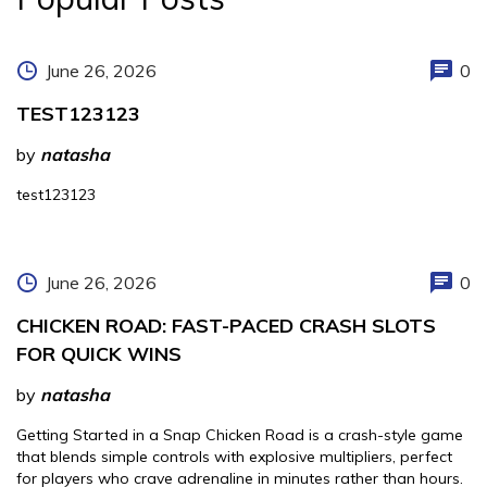
June 26, 2026
0
TEST123123
by
natasha
test123123
June 26, 2026
0
CHICKEN ROAD: FAST-PACED CRASH SLOTS
FOR QUICK WINS
by
natasha
Getting Started in a Snap Chicken Road is a crash-style game
that blends simple controls with explosive multipliers, perfect
for players who crave adrenaline in minutes rather than hours.