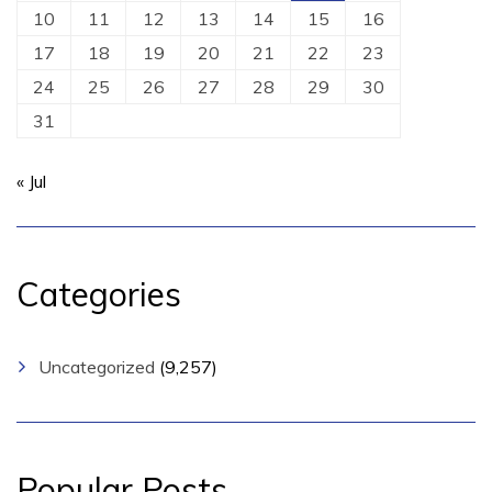
10
11
12
13
14
15
16
17
18
19
20
21
22
23
24
25
26
27
28
29
30
31
« Jul
Categories
Uncategorized
(9,257)
Popular Posts