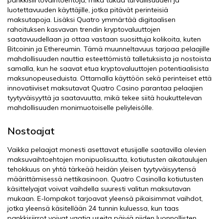
pankkisiirtovaihtoehtoja, mikä takaa turvallisuuden ja
luotettavuuden käyttäjille, jotka pitävät perinteisiä
maksutapoja. Lisäksi Quatro ymmärtää digitaalisen
rahoituksen kasvavan trendin kryptovaluuttojen
saatavuudellaan ja ottaa vastaan suosittuja kolikoita, kuten
Bitcoinin ja Ethereumin. Tämä muunneltavuus tarjoaa pelaajille
mahdollisuuden nauttia esteettömistä talletuksista ja nostoista
samalla, kun he saavat etua kryptovaluuttojen potentiaalisista
maksunopeuseduista. Ottamalla käyttöön sekä perinteiset että
innovatiiviset maksutavat Quatro Casino parantaa pelaajien
tyytyväisyyttä ja saatavuutta, mikä tekee siitä houkuttelevan
mahdollisuuden monimuotoiselle peliyleisölle.
Nostoajat
Vaikka pelaajat monesti asettavat etusijalle saatavilla olevien
maksuvaihtoehtojen monipuolisuutta, kotiutusten aikataulujen
tehokkuus on yhtä tärkeää heidän yleisen tyytyväisyytensä
määrittämisessä nettikasinoon. Quatro Casinolla kotiutusten
käsittelyajat voivat vaihdella suuresti valitun maksutavan
mukaan. E-lompakot tarjoavat yleensä pikaisimmat vaihdot,
jotka yleensä käsitellään 24 tunnin kuluessa, kun taas
pankkisiirrot voivat vaatia useita päiviä niiden luonnollisten