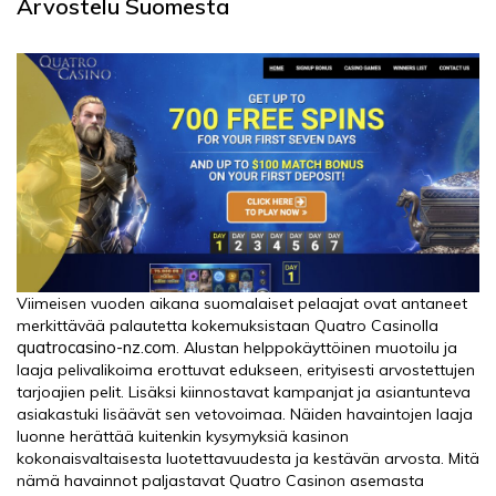
Arvostelu Suomesta
Viimeisen vuoden aikana suomalaiset pelaajat ovat antaneet
merkittävää palautetta kokemuksistaan Quatro Casinolla
quatrocasino-nz.com
. Alustan helppokäyttöinen muotoilu ja
laaja pelivalikoima erottuvat edukseen, erityisesti arvostettujen
tarjoajien pelit. Lisäksi kiinnostavat kampanjat ja asiantunteva
asiakastuki lisäävät sen vetovoimaa. Näiden havaintojen laaja
luonne herättää kuitenkin kysymyksiä kasinon
kokonaisvaltaisesta luotettavuudesta ja kestävän arvosta. Mitä
nämä havainnot paljastavat Quatro Casinon asemasta