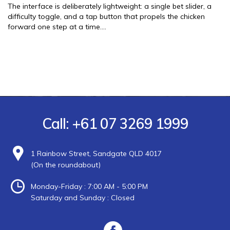
The interface is deliberately lightweight: a single bet slider, a
difficulty toggle, and a tap button that propels the chicken
forward one step at a time….
Call:
+61 07 3269 1999
1 Rainbow Street, Sandgate QLD 4017
(On the roundabout)
Monday-Friday : 7:00 AM - 5:00 PM
Saturday and Sunday : Closed