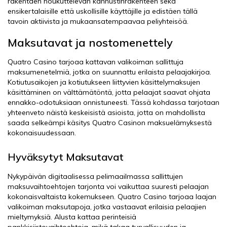
rakentaen houkuttelevan kannustinrakenteen sekä
ensikertalaisille että uskollisille käyttäjille ja edistäen tällä
tavoin aktiivista ja mukaansatempaavaa peliyhteisöä.
Maksutavat ja nostomenettely
Quatro Casino tarjoaa kattavan valikoiman sallittuja
maksumenetelmiä, jotka on suunnattu erilaista pelaajakirjoa.
Kotiutusaikojen ja kotiutukseen liittyvien käsittelymaksujen
käsittäminen on välttämätöntä, jotta pelaajat saavat ohjata
ennakko-odotuksiaan onnistuneesti. Tässä kohdassa tarjotaan
yhteenveto näistä keskeisistä asioista, jotta on mahdollista
saada selkeämpi käsitys Quatro Casinon maksuelämyksestä
kokonaisuudessaan.
Hyväksytyt Maksutavat
Nykypäivän digitaalisessa pelimaailmassa sallittujen
maksuvaihtoehtojen tarjonta voi vaikuttaa suuresti pelaajan
kokonaisvaltaista kokemukseen. Quatro Casino tarjoaa laajan
valikoiman maksutapoja, jotka vastaavat erilaisia pelaajien
mieltymyksiä. Alusta kattaa perinteisiä