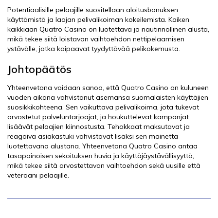
Potentiaalisille pelaajille suositellaan aloitusbonuksen
käyttämistä ja laajan pelivalikoiman kokeilemista. Kaiken
kaikkiaan Quatro Casino on luotettava ja nautinnollinen alusta,
mikä tekee siitä loistavan vaihtoehdon nettipelaamisen
ystävälle, jotka kaipaavat tyydyttävää pelikokemusta.
Johtopäätös
Yhteenvetona voidaan sanoa, että Quatro Casino on kuluneen
vuoden aikana vahvistanut asemansa suomalaisten käyttäjien
suosikkikohteena. Sen vaikuttava pelivalikoima, jota tukevat
arvostetut palveluntarjoajat, ja houkuttelevat kampanjat
lisäävät pelaajien kiinnostusta. Tehokkaat maksutavat ja
reagoiva asiakastuki vahvistavat lisäksi sen mainetta
luotettavana alustana. Yhteenvetona Quatro Casino antaa
tasapainoisen sekoituksen huvia ja käyttäjäystävällisyyttä,
mikä tekee siitä arvostettavan vaihtoehdon sekä uusille että
veteraani pelaajille.