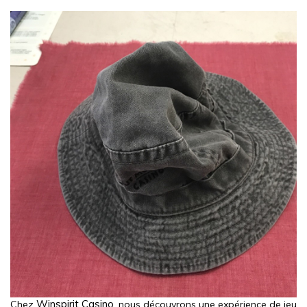
Winspirit Casino
Chez
, nous découvrons une expérience de jeu