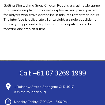
Getting Started in a Snap Chicken Road is a crash-style game
that blends simple controls with explosive multipliers, perfect
for players who crave adrenaline in minutes rather than hours.
The interface is deliberately lightweight: a single bet slider, a
difficulty toggle, and a tap button that propels the chicken
forward one step at a time….
Call:
+61 07 3269 1999
1 Rainbow Street, Sandgate QLD 4017
(On the roundabout)
Monday-Friday : 7:00 AM - 5:00 PM