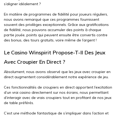
s’aligner idéalement ?
En matière de programmes de fidélité pour joueurs réguliers,
nous avons remarqué que ces programmes fournissent
souvent des privilèges exceptionnels. Grâce aux gratifications
de fidélité, nous pouvons accumuler des points à chaque
partie jouée, points qui peuvent ensuite être convertis contre
des bonus, des tours gratuits, voire même de l’argent !
Le Casino Winspirit Propose-T-Il Des Jeux
Avec Croupier En Direct ?
Absolument, nous avons observé que les jeux avec croupier en
direct augmentent considérablement notre expérience de jeu.
Ces fonctionnalités de croupiers en direct apportent l’excitation
d’un vrai casino directement sur nos écrans, nous permettant
d’interagir avec de vrais croupiers tout en profitant de nos jeux
de table préférés.
C’est une méthode fantastique de s’impliquer dans l’action et