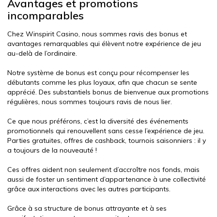
Avantages et promotions
incomparables
Chez Winspirit Casino, nous sommes ravis des bonus et
avantages remarquables qui élèvent notre expérience de jeu
au-delà de l’ordinaire.
Notre système de bonus est conçu pour récompenser les
débutants comme les plus loyaux, afin que chacun se sente
apprécié. Des substantiels bonus de bienvenue aux promotions
régulières, nous sommes toujours ravis de nous lier.
Ce que nous préférons, c’est la diversité des événements
promotionnels qui renouvellent sans cesse l’expérience de jeu.
Parties gratuites, offres de cashback, tournois saisonniers : il y
a toujours de la nouveauté !
Ces offres aident non seulement d’accroître nos fonds, mais
aussi de foster un sentiment d’appartenance à une collectivité
grâce aux interactions avec les autres participants.
Grâce à sa structure de bonus attrayante et à ses