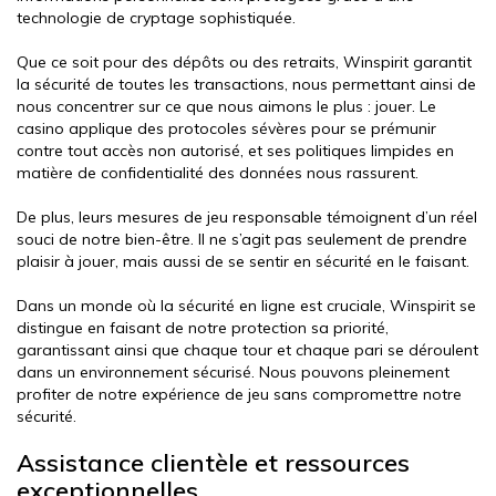
technologie de cryptage sophistiquée.
Que ce soit pour des dépôts ou des retraits, Winspirit garantit
la sécurité de toutes les transactions, nous permettant ainsi de
nous concentrer sur ce que nous aimons le plus : jouer. Le
casino applique des protocoles sévères pour se prémunir
contre tout accès non autorisé, et ses politiques limpides en
matière de confidentialité des données nous rassurent.
De plus, leurs mesures de jeu responsable témoignent d’un réel
souci de notre bien-être. Il ne s’agit pas seulement de prendre
plaisir à jouer, mais aussi de se sentir en sécurité en le faisant.
Dans un monde où la sécurité en ligne est cruciale, Winspirit se
distingue en faisant de notre protection sa priorité,
garantissant ainsi que chaque tour et chaque pari se déroulent
dans un environnement sécurisé. Nous pouvons pleinement
profiter de notre expérience de jeu sans compromettre notre
sécurité.
Assistance clientèle et ressources
exceptionnelles