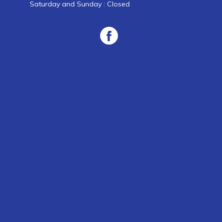
Saturday and Sunday : Closed