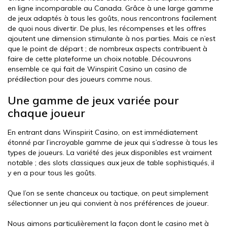
en ligne incomparable au Canada. Grâce à une large gamme
de jeux adaptés à tous les goûts, nous rencontrons facilement
de quoi nous divertir. De plus, les récompenses et les offres
ajoutent une dimension stimulante à nos parties. Mais ce n’est
que le point de départ ; de nombreux aspects contribuent à
faire de cette plateforme un choix notable. Découvrons
ensemble ce qui fait de Winspirit Casino un casino de
prédilection pour des joueurs comme nous.
Une gamme de jeux variée pour
chaque joueur
En entrant dans Winspirit Casino, on est immédiatement
étonné par l’incroyable gamme de jeux qui s’adresse à tous les
types de joueurs. La variété des jeux disponibles est vraiment
notable ; des slots classiques aux jeux de table sophistiqués, il
y en a pour tous les goûts.
Que l’on se sente chanceux ou tactique, on peut simplement
sélectionner un jeu qui convient à nos préférences de joueur.
Nous aimons particulièrement la façon dont le casino met à