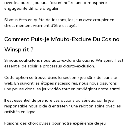
avec les autres joueurs, faisant naître une atmosphère
engageante difficile à égaler.
Si vous êtes en quête de frissons, les jeux avec croupier en
direct méritent vraiment d’être essayés !
Comment Puis-Je M’auto-Exclure Du Casino
Winspirit ?
Si nous souhaitons nous auto-exclure du casino Winspirit, il est
essentiel de saisir le processus d’auto-exclusion.
Cette option se trouve dans la section « jeu sûr » de leur site
web. En suivant les étapes nécessaires, nous nous assurons
une pause dans les jeux vidéo tout en privilégiant notre santé.
Il est essentiel de prendre ces actions au sérieux, car le jeu
responsable nous aide à entretenir une relation saine avec les
activités en ligne.
Faisons des choix avisés pour notre expérience de jeu.