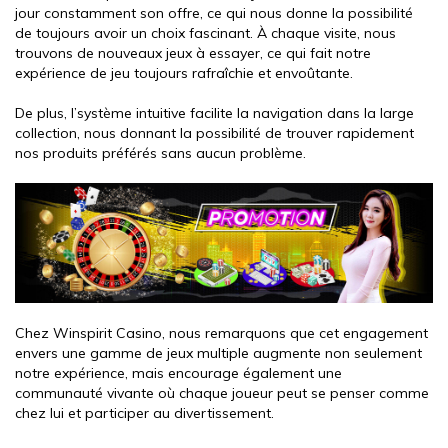
jour constamment son offre, ce qui nous donne la possibilité
de toujours avoir un choix fascinant. À chaque visite, nous
trouvons de nouveaux jeux à essayer, ce qui fait notre
expérience de jeu toujours rafraîchie et envoûtante.
De plus, l’système intuitive facilite la navigation dans la large
collection, nous donnant la possibilité de trouver rapidement
nos produits préférés sans aucun problème.
Chez Winspirit Casino, nous remarquons que cet engagement
envers une gamme de jeux multiple augmente non seulement
notre expérience, mais encourage également une
communauté vivante où chaque joueur peut se penser comme
chez lui et participer au divertissement.