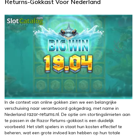
Returns-Gokkast Voor Nederland
In de context van online gokken zien we een belangrijke
verschuiving naar verantwoord gokgedrag, met name in
razor-returns.nl
Nederland
. De optie om stortingslimieten aan
te passen in de Razor Returns-gokkast is een duidelijk
voorbeeld. Het stelt spelers in staat hun kosten effectief te
beheren, wat een grote invloed kan hebben op hun totale