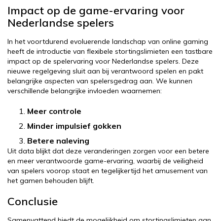
Impact op de game-ervaring voor
Nederlandse spelers
In het voortdurend evoluerende landschap van online gaming
heeft de introductie van flexibele stortingslimieten een tastbare
impact op de spelervaring voor Nederlandse spelers. Deze
nieuwe regelgeving sluit aan bij verantwoord spelen en pakt
belangrijke aspecten van spelersgedrag aan. We kunnen
verschillende belangrijke invloeden waarnemen:
Meer controle
Minder impulsief gokken
Betere naleving
Uit data blijkt dat deze veranderingen zorgen voor een betere
en meer verantwoorde game-ervaring, waarbij de veiligheid
van spelers voorop staat en tegelijkertijd het amusement van
het gamen behouden blijft.
Conclusie
Samenvattend biedt de mogelijkheid om stortingslimieten aan