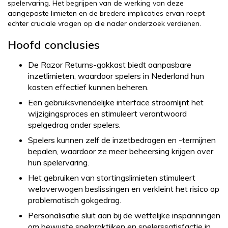
spelervaring. Het begrijpen van de werking van deze
aangepaste limieten en de bredere implicaties ervan roept
echter cruciale vragen op die nader onderzoek verdienen.
Hoofd conclusies
De Razor Returns-gokkast biedt aanpasbare
inzetlimieten, waardoor spelers in Nederland hun
kosten effectief kunnen beheren.
Een gebruiksvriendelijke interface stroomlijnt het
wijzigingsproces en stimuleert verantwoord
spelgedrag onder spelers.
Spelers kunnen zelf de inzetbedragen en -termijnen
bepalen, waardoor ze meer beheersing krijgen over
hun spelervaring.
Het gebruiken van stortingslimieten stimuleert
weloverwogen beslissingen en verkleint het risico op
problematisch gokgedrag.
Personalisatie sluit aan bij de wettelijke inspanningen
om bewuste spelpraktijken en spelerssatisfactie in