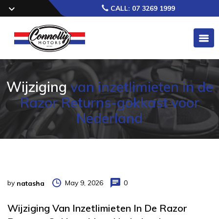
CALL: 07 3269 1999
Wijziging
van inzetlimieten in de
Razor Returns-gokkast voor
Nederland
by
May 9, 2026
0
natasha
Wijziging Van Inzetlimieten In De Razor