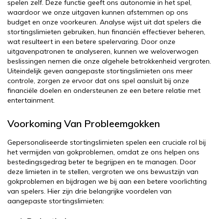
spelen zelf. Deze functie geeft ons autonomie in het spel,
waardoor we onze uitgaven kunnen afstemmen op ons
budget en onze voorkeuren. Analyse wijst uit dat spelers die
stortingslimieten gebruiken, hun financiën effectiever beheren,
wat resulteert in een betere spelervaring. Door onze
uitgavenpatronen te analyseren, kunnen we weloverwogen
beslissingen nemen die onze algehele betrokkenheid vergroten.
Uiteindelijk geven aangepaste stortingslimieten ons meer
controle, zorgen ze ervoor dat ons spel aansluit bij onze
financiële doelen en ondersteunen ze een betere relatie met
entertainment.
Voorkoming Van Probleemgokken
Gepersonaliseerde stortingslimieten spelen een cruciale rol bij
het vermijden van gokproblemen, omdat ze ons helpen ons
bestedingsgedrag beter te begrijpen en te managen. Door
deze limieten in te stellen, vergroten we ons bewustzijn van
gokproblemen en bijdragen we bij aan een betere voorlichting
van spelers. Hier zijn drie belangrijke voordelen van
aangepaste stortingslimieten: