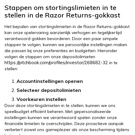
Stappen om stortingslimieten in te
stellen in de Razor Returns-gokkast
Het bepalen van stortingslimieten in de Razor Returns-gokkast
kan onze spelervaring aanzienlijk verhogen en tegelijkertijd
verantwoord gokken bevorderen. Door een paar simpele
stappen te volgen, kunnen we persoonlijke instellingen maken
die passen bij onze preferenties en budgetten. Hieronder
volgen de stappen om onze depositolimieten
https://pitchbook.com/profiles/investor/268682-32
in te
stellen:
Accountinstellingen openen
Selecteer depositolimieten
Voorkeuren instellen
Door deze stortingslimieten in te stellen, kunnen we ons
speelbudget efficiënt beheren. Met gepersonaliseerde
instellingen kunnen we verantwoord spelen zonder onze
financiële limieten te overschrijden. Deze proactieve aanpak
verbetert zowel ons gameplezier als onze bescherming tijdens