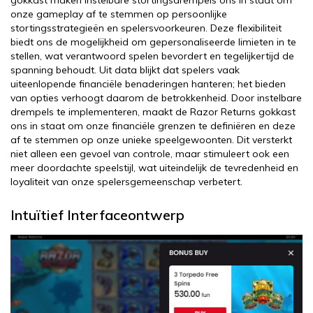
onze gameplay af te stemmen op persoonlijke
stortingsstrategieën en spelersvoorkeuren. Deze flexibiliteit
biedt ons de mogelijkheid om gepersonaliseerde limieten in te
stellen, wat verantwoord spelen bevordert en tegelijkertijd de
spanning behoudt. Uit data blijkt dat spelers vaak
uiteenlopende financiële benaderingen hanteren; het bieden
van opties verhoogt daarom de betrokkenheid. Door instelbare
drempels te implementeren, maakt de Razor Returns gokkast
ons in staat om onze financiële grenzen te definiëren en deze
af te stemmen op onze unieke speelgewoonten. Dit versterkt
niet alleen een gevoel van controle, maar stimuleert ook een
meer doordachte speelstijl, wat uiteindelijk de tevredenheid en
loyaliteit van onze spelersgemeenschap verbetert.
Intuïtief Interfaceontwerp