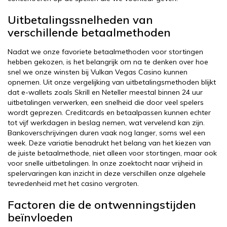
Uitbetalingssnelheden van
verschillende betaalmethoden
Nadat we onze favoriete betaalmethoden voor stortingen
hebben gekozen, is het belangrijk om na te denken over hoe
snel we onze winsten bij Vulkan Vegas Casino kunnen
opnemen. Uit onze vergelijking van uitbetalingsmethoden blijkt
dat e-wallets zoals Skrill en Neteller meestal binnen 24 uur
uitbetalingen verwerken, een snelheid die door veel spelers
wordt geprezen. Creditcards en betaalpassen kunnen echter
tot vijf werkdagen in beslag nemen, wat vervelend kan zijn.
Bankoverschrijvingen duren vaak nog langer, soms wel een
week. Deze variatie benadrukt het belang van het kiezen van
de juiste betaalmethode, niet alleen voor stortingen, maar ook
voor snelle uitbetalingen. In onze zoektocht naar vrijheid in
spelervaringen kan inzicht in deze verschillen onze algehele
tevredenheid met het casino vergroten.
Factoren die de ontwenningstijden
beïnvloeden