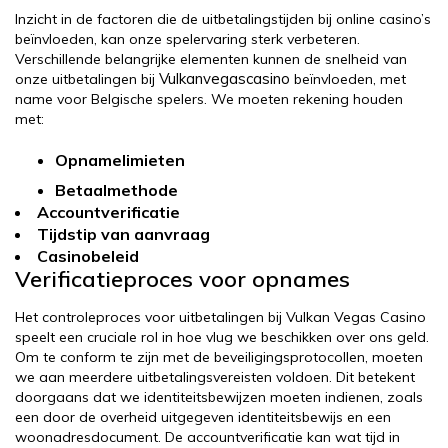
Inzicht in de factoren die de uitbetalingstijden bij online casino’s
beïnvloeden, kan onze spelervaring sterk verbeteren.
Verschillende belangrijke elementen kunnen de snelheid van
Vulkanvegascasino
onze uitbetalingen bij
beïnvloeden, met
name voor Belgische spelers. We moeten rekening houden
met:
Opnamelimieten
Betaalmethode
Accountverificatie
Tijdstip van aanvraag
Casinobeleid
Verificatieproces voor opnames
Het controleproces voor uitbetalingen bij Vulkan Vegas Casino
speelt een cruciale rol in hoe vlug we beschikken over ons geld.
Om te conform te zijn met de beveiligingsprotocollen, moeten
we aan meerdere uitbetalingsvereisten voldoen. Dit betekent
doorgaans dat we identiteitsbewijzen moeten indienen, zoals
een door de overheid uitgegeven identiteitsbewijs en een
woonadresdocument. De accountverificatie kan wat tijd in