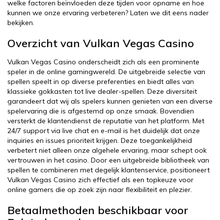
welke factoren beïnvloeden deze tijden voor opname en hoe
kunnen we onze ervaring verbeteren? Laten we dit eens nader
bekijken.
Overzicht van Vulkan Vegas Casino
Vulkan Vegas Casino onderscheidt zich als een prominente
speler in de online gamingwereld. De uitgebreide selectie van
spellen speelt in op diverse preferenties en biedt alles van
klassieke gokkasten tot live dealer-spellen. Deze diversiteit
garandeert dat wij als spelers kunnen genieten van een diverse
spelervaring die is afgestemd op onze smaak. Bovendien
versterkt de klantendienst de reputatie van het platform. Met
24/7 support via live chat en e-mail is het duidelijk dat onze
inquiries en issues prioriteit krijgen. Deze toegankelijkheid
verbetert niet alleen onze algehele ervaring, maar schept ook
vertrouwen in het casino. Door een uitgebreide bibliotheek van
spellen te combineren met degelijk klantenservice, positioneert
Vulkan Vegas Casino zich effectief als een topkeuze voor
online gamers die op zoek zijn naar flexibiliteit en plezier.
Betaalmethoden beschikbaar voor