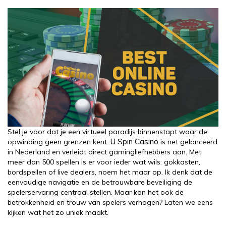
Stel je voor dat je een virtueel paradijs binnenstapt waar de
U Spin Casino
opwinding geen grenzen kent.
is net gelanceerd
in Nederland en verleidt direct gamingliefhebbers aan. Met
meer dan 500 spellen is er voor ieder wat wils: gokkasten,
bordspellen of live dealers, noem het maar op. Ik denk dat de
eenvoudige navigatie en de betrouwbare beveiliging de
spelerservaring centraal stellen. Maar kan het ook de
betrokkenheid en trouw van spelers verhogen? Laten we eens
kijken wat het zo uniek maakt.