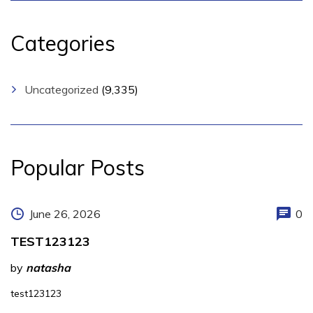
Categories
Uncategorized
(9,335)
Popular Posts
June 26, 2026
0
TEST123123
by
natasha
test123123