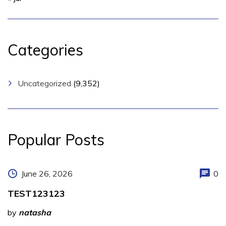
Categories
Uncategorized
(9,352)
Popular Posts
June 26, 2026
0
TEST123123
by
natasha