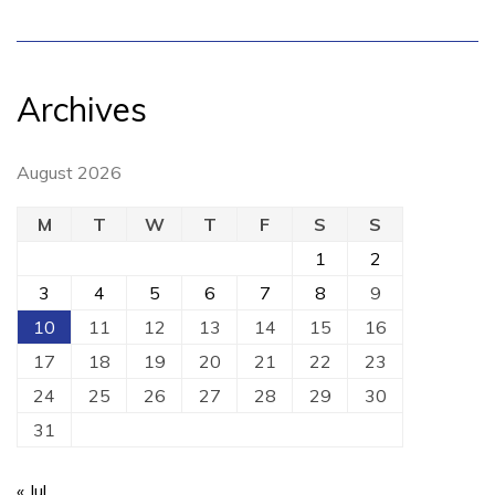
Archives
August 2026
M
T
W
T
F
S
S
1
2
3
4
5
6
7
8
9
10
11
12
13
14
15
16
17
18
19
20
21
22
23
24
25
26
27
28
29
30
31
« Jul