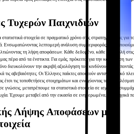
ές Τυχερών Παιχνιδιών
στατιστικά στοιχεία σε πραγματικό χρόνο στις στρατηγικές μας για το
αθιά. Ενσωματώνοντας λεπτομερή ανάλυση συμπεριφοράς, τροποποιούμε
βελτιώνοντας τη λήψη αποφάσεων. Κάθε δεδομένο, κάθε μεταβολή στις
 μας πέρα από τα ένστικτα. Για εμάς, πρόκειται για την κατανόηση των
ρόνο διευκολύνουν την ακριβή αξιολόγηση του κινδύνου, επιτρέποντάς
ικά τις αβεβαιότητες. Οι Έλληνες παίκτες αποκτούν ανταγωνιστικό πλ
ς έτσι τις τοποθετήσεις στοιχημάτων και ενισχύοντας τα αποτελέσματ
ε γνώσεις, μετατρέπουμε τα στατιστικά στοιχεία σε ισχυρούς συμμάχ
υχία. Έχουμε μεταβεί από την εικασία σε ενημερωμένα, στρατηγικά πα
κής Λήψης Αποφάσεων με
τοιχεία