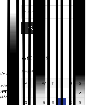
Archives
August 2026
μένες
M
T
W
T
F
S
S
 μέσω
 χρήσιμη
1
2
 μέλλον
3
4
5
6
7
8
9