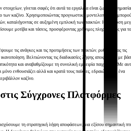
τοιχείων, γίνεται σαφές ότι αυτά τα εργαλεία είναι ζωτικής σημασίας
ο των καζίνο. Χρησιμοποιώντας προγνωστική μοντελοποίηση, μπορο
τών, καταλήγοντας σε αυξημένη εμπλοκή των παικτών. Η ανάλυση με
ίσουμε μοτίβα και τάσεις, προσφέροντας χρήσιμες πληροφορίες για τ
υμε τις ανάγκες και τις προτιμήσεις των παικτών, ρυθμίζοντας τις
ν ικανοποίηση. Βελτιώνοντας τις διαδικασίες λήψης αποφάσεων με βά
τικότητα και αναβαθμίζουμε τη συνολική εμπειρία παιχνιδιού. Με αυτ
 μόνο ενθουσιάζει αλλά και κρατά τους παίκτες, εδραιώνοντας ένα
εριβάλλον καζίνο.
 στις Σύγχρονες Πλατφόρμες
ισχύσουμε τη στρατηγική λήψη αποφάσεων, μια εξίσου σημαντική πτυ