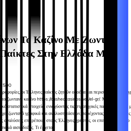
ένων Το Καζίνο Με Ζωντανά
 Παίκτες Στην Ελλάδα Με
ηροφορίες, οι Έλληνες παίκτες ζητούν ολοένα και περισσότερο προηγ
στα ζωντανά καζίνο
. Με το Data
https://cashedcasinos.net/el-gr/
ά στατιστικά στοιχεία, ενισχύοντας τις στρατηγικές παιχνιδιού τους
έχει ζωντανά γραφικά και ανάλυση τάσεων, παρέχοντας στους παίκτες
 αναλύσεις επιτρέπουν στους Έλληνες χρήστες, οι επιπτώσεις για το
ιακά αισιόδοξες. Τι έρχεται;