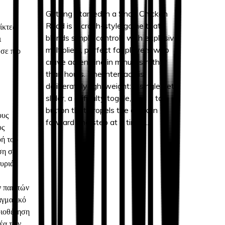
Getting Started in a Snap Chicken
Road is a crash-style game that
ίκτες
blends simple controls with explosive
ι
multipliers, perfect for players who
 σε πιο
crave adrenaline in minutes rather
than hours. The interface is
deliberately lightweight: a single bet
slider, a difficulty toggle, and a tap
button that propels the chicken
ους
forward one step at a time….
υς
οή του
ση σε
υριά.
ν παικτών
αγματικό
υιοθέτηση
μέα των