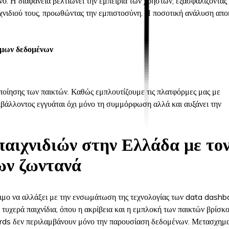
νο. Η διαφάνεια βελτιώνει την εμπειρία των χρηστών, εξασφαλίζοντας 
ιχνιδιού τους, προωθώντας την εμπιστοσύνη. Η ποσοτική ανάλυση απο
μων δεδομένων
ποίησης των παικτών. Καθώς εμπλουτίζουμε τις πλατφόρμες μας με
ριβάλλοντος εγγυάται όχι μόνο τη συμμόρφωση αλλά και αυξάνει την
παιχνιδιών στην Ελλάδα με το
ων ζωντανά
τοιμο να αλλάξει με την ενσωμάτωση της τεχνολογίας των data dashb
 τυχερά παιχνίδια, όπου η ακρίβεια και η εμπλοκή των παικτών βρίσκο
ards δεν περιλαμβάνουν μόνο την παρουσίαση δεδομένων. Μετασχημα