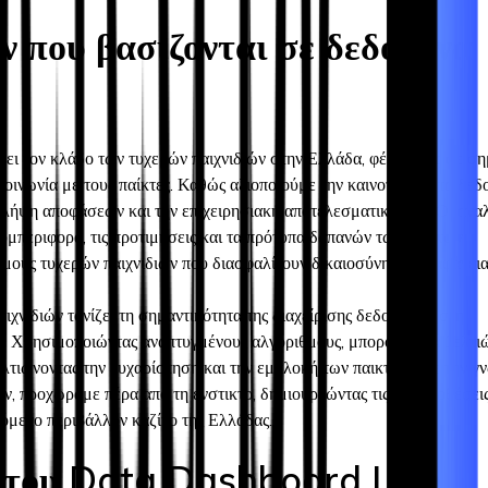
ν που βασίζονται σε δεδομένα
ξει τον κλάδο των τυχερών παιχνιδιών στην Ελλάδα, φέρνοντας σε ση
κοινωνία με τους παίκτες. Καθώς αξιοποιούμε την καινοτομία στα δεδ
 λήψη αποφάσεων και την επιχειρησιακή αποτελεσματικότητα. Οι ανα
υμπεριφορά, τις προτιμήσεις και τα πρότυπα δαπανών των παικτών,
μούς τυχερών παιχνιδιών που διασφαλίζουν δικαιοσύνη και διαφάνεια
χνιδιών τονίζει τη σημαντικότητα της διαχείρισης δεδομένων στη
ν. Χρησιμοποιώντας αναπτυγμένους αλγόριθμους, μπορούμε να βελτ
 βελτιώνοντας την ευχαρίστηση και την εμπλοκή των παικτών. Με την 
ν, προχωράμε πέρα από τη ένστικτο, δημιουργώντας τις προϋποθέσεις
λόμενο περιβάλλον καζίνο της Ελλάδας.
 του Data Dashboard Live