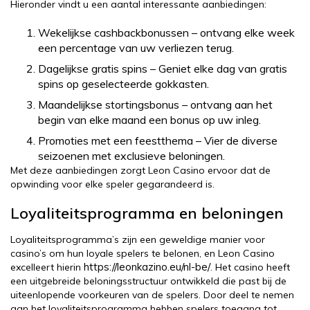
Hieronder vindt u een aantal interessante aanbiedingen:
Wekelijkse cashbackbonussen – ontvang elke week
een percentage van uw verliezen terug.
Dagelijkse gratis spins – Geniet elke dag van gratis
spins op geselecteerde gokkasten.
Maandelijkse stortingsbonus – ontvang aan het
begin van elke maand een bonus op uw inleg.
Promoties met een feestthema – Vier de diverse
seizoenen met exclusieve beloningen.
Met deze aanbiedingen zorgt Leon Casino ervoor dat de
opwinding voor elke speler gegarandeerd is.
Loyaliteitsprogramma en beloningen
Loyaliteitsprogramma’s zijn een geweldige manier voor
casino’s om hun loyale spelers te belonen, en Leon Casino
https://leonkazino.eu/nl-be/
excelleert hierin
. Het casino heeft
een uitgebreide beloningsstructuur ontwikkeld die past bij de
uiteenlopende voorkeuren van de spelers. Door deel te nemen
aan het loyaliteitsprogramma hebben spelers toegang tot