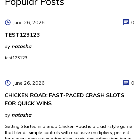
Popular Posts
June 26, 2026
0
TEST123123
by
natasha
test123123
June 26, 2026
0
CHICKEN ROAD: FAST-PACED CRASH SLOTS
FOR QUICK WINS
by
natasha
Getting Started in a Snap Chicken Road is a crash-style game
that blends simple controls with explosive multipliers, perfect
for players who crave adrenaline in minutes rather than hours.