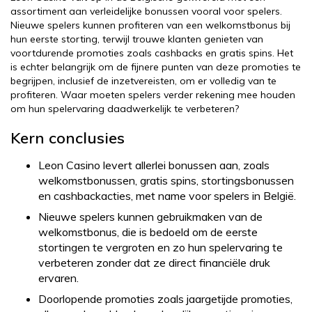
assortiment aan verleidelijke bonussen vooral voor spelers.
Nieuwe spelers kunnen profiteren van een welkomstbonus bij
hun eerste storting, terwijl trouwe klanten genieten van
voortdurende promoties zoals cashbacks en gratis spins. Het
is echter belangrijk om de fijnere punten van deze promoties te
begrijpen, inclusief de inzetvereisten, om er volledig van te
profiteren. Waar moeten spelers verder rekening mee houden
om hun spelervaring daadwerkelijk te verbeteren?
Kern conclusies
Leon Casino levert allerlei bonussen aan, zoals
welkomstbonussen, gratis spins, stortingsbonussen
en cashbackacties, met name voor spelers in België.
Nieuwe spelers kunnen gebruikmaken van de
welkomstbonus, die is bedoeld om de eerste
stortingen te vergroten en zo hun spelervaring te
verbeteren zonder dat ze direct financiële druk
ervaren.
Doorlopende promoties zoals jaargetijde promoties,