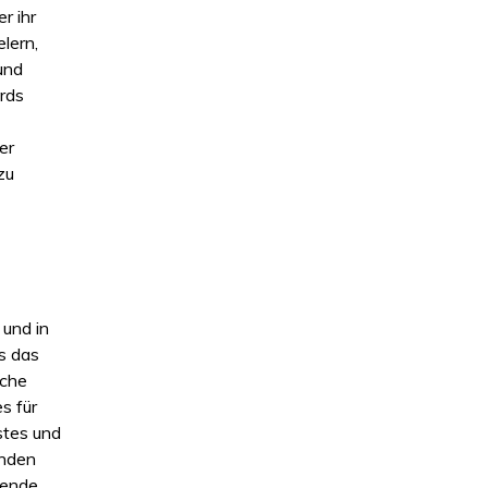
r ihr
lern,
und
ards
er
zu
 und in
s das
iche
s für
stes und
rnden
gende