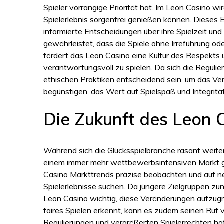
Spieler vorrangige Priorität hat. Im Leon Casino wir
Spielerlebnis sorgenfrei genießen können. Dieses
informierte Entscheidungen über ihre Spielzeit und 
gewährleistet, dass die Spiele ohne Irreführung od
fördert das Leon Casino eine Kultur des Respekts un
verantwortungsvoll zu spielen. Da sich die Regulie
ethischen Praktiken entscheidend sein, um das Ver
begünstigen, das Wert auf Spielspaß und Integrität
Die Zukunft des Leon 
Während sich die Glücksspielbranche rasant weiter
einem immer mehr wettbewerbsintensiven Markt g
Casino Markttrends präzise beobachten und auf ne
Spielerlebnisse suchen. Da jüngere Zielgruppen zu
Leon Casino wichtig, diese Veränderungen aufzugr
faires Spielen erkennt, kann es zudem seinen Ruf
Regulierungen und vergrößerten Spielerrechten ha