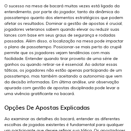
O sucesso na mesa de bacará muitas vezes está ligado da
entendimento, por parte do jogador, tanto da dinâmica do
passatempo quanto dos elementos estratégicos que podem
afetar os resultados. Dominar a gestão de apostas é crucial;
jogadores veteranos sabem quando elevar ou reduzir suas
lances com base em seus graus de segurança e rodadas
passadas. Além disso, a localização na mesa pode impactar
o plano de passatempo. Posicionar-se mais perto do crupiê
permite que os jogadores vejam tendências com mais
facilidade. Entender quando tirar proveito de uma série de
ganhos ou quando retirar-se é essencial. Ao adotar essas
táticas, os jogadores não estão apenas participando de um
passatempo, mas também aceitando a autonomia que vem
da decisão informadas. Em última análise, unir observação
apurada com gestão de apostas disciplinada pode levar a
uma vivência gratificante no bacará.
Opções De Apostas Explicadas
Ao examinar as detalhes do bacará, entender as diferentes
escolhas de jogadas existentes é fundamental para qualquer
um participante que deseje refinar sua tática. Os apostadores