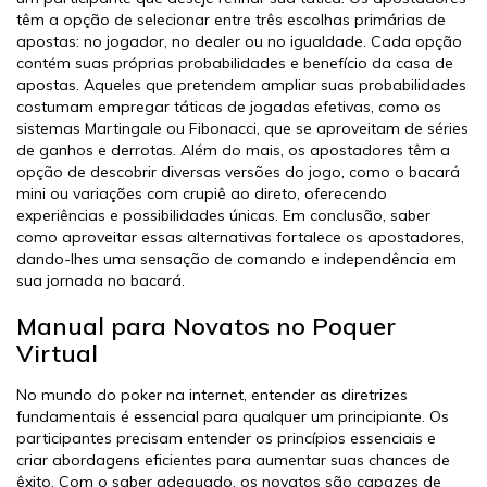
têm a opção de selecionar entre três escolhas primárias de
apostas: no jogador, no dealer ou no igualdade. Cada opção
contém suas próprias probabilidades e benefício da casa de
apostas. Aqueles que pretendem ampliar suas probabilidades
costumam empregar táticas de jogadas efetivas, como os
sistemas Martingale ou Fibonacci, que se aproveitam de séries
de ganhos e derrotas. Além do mais, os apostadores têm a
opção de descobrir diversas versões do jogo, como o bacará
mini ou variações com crupiê ao direto, oferecendo
experiências e possibilidades únicas. Em conclusão, saber
como aproveitar essas alternativas fortalece os apostadores,
dando-lhes uma sensação de comando e independência em
sua jornada no bacará.
Manual para Novatos no Poquer
Virtual
No mundo do poker na internet, entender as diretrizes
fundamentais é essencial para qualquer um principiante. Os
participantes precisam entender os princípios essenciais e
criar abordagens eficientes para aumentar suas chances de
êxito. Com o saber adequado, os novatos são capazes de