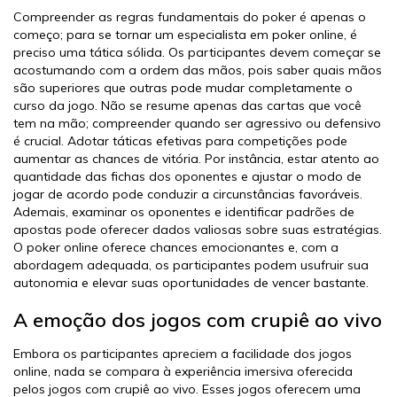
Compreender as regras fundamentais do poker é apenas o
começo; para se tornar um especialista em poker online, é
preciso uma tática sólida. Os participantes devem começar se
acostumando com a ordem das mãos, pois saber quais mãos
são superiores que outras pode mudar completamente o
curso da jogo. Não se resume apenas das cartas que você
tem na mão; compreender quando ser agressivo ou defensivo
é crucial. Adotar táticas efetivas para competições pode
aumentar as chances de vitória. Por instância, estar atento ao
quantidade das fichas dos oponentes e ajustar o modo de
jogar de acordo pode conduzir a circunstâncias favoráveis.
Ademais, examinar os oponentes e identificar padrões de
apostas pode oferecer dados valiosas sobre suas estratégias.
O poker online oferece chances emocionantes e, com a
abordagem adequada, os participantes podem usufruir sua
autonomia e elevar suas oportunidades de vencer bastante.
A emoção dos jogos com crupiê ao vivo
Embora os participantes apreciem a facilidade dos jogos
online, nada se compara à experiência imersiva oferecida
pelos jogos com crupiê ao vivo. Esses jogos oferecem uma