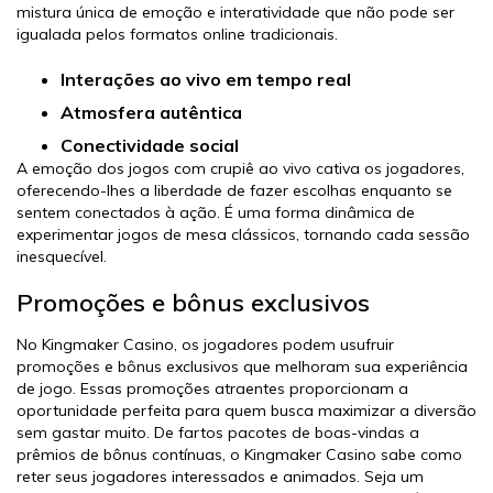
mistura única de emoção e interatividade que não pode ser
igualada pelos formatos online tradicionais.
Interações ao vivo em tempo real
Atmosfera autêntica
Conectividade social
A emoção dos jogos com crupiê ao vivo cativa os jogadores,
oferecendo-lhes a liberdade de fazer escolhas enquanto se
sentem conectados à ação. É uma forma dinâmica de
experimentar jogos de mesa clássicos, tornando cada sessão
inesquecível.
Promoções e bônus exclusivos
No Kingmaker Casino, os jogadores podem usufruir
promoções e bônus exclusivos que melhoram sua experiência
de jogo. Essas promoções atraentes proporcionam a
oportunidade perfeita para quem busca maximizar a diversão
sem gastar muito. De fartos pacotes de boas-vindas a
prêmios de bônus contínuas, o Kingmaker Casino sabe como
reter seus jogadores interessados e animados. Seja um