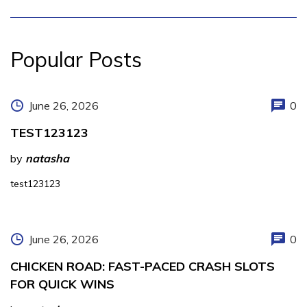
Popular Posts
June 26, 2026
0
TEST123123
by
natasha
test123123
June 26, 2026
0
CHICKEN ROAD: FAST-PACED CRASH SLOTS
FOR QUICK WINS