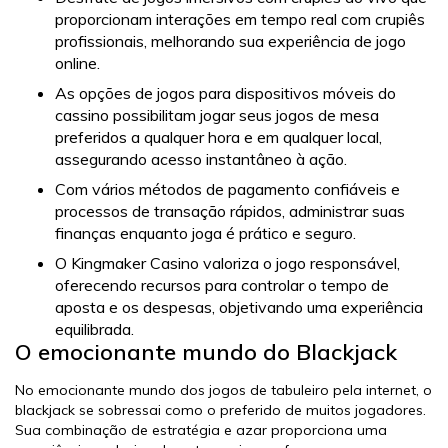
proporcionam interações em tempo real com crupiês
profissionais, melhorando sua experiência de jogo
online.
As opções de jogos para dispositivos móveis do
cassino possibilitam jogar seus jogos de mesa
preferidos a qualquer hora e em qualquer local,
assegurando acesso instantâneo à ação.
Com vários métodos de pagamento confiáveis e
processos de transação rápidos, administrar suas
finanças enquanto joga é prático e seguro.
O Kingmaker Casino valoriza o jogo responsável,
oferecendo recursos para controlar o tempo de
aposta e os despesas, objetivando uma experiência
equilibrada.
O emocionante mundo do Blackjack
No emocionante mundo dos jogos de tabuleiro pela internet, o
blackjack se sobressai como o preferido de muitos jogadores.
Sua combinação de estratégia e azar proporciona uma