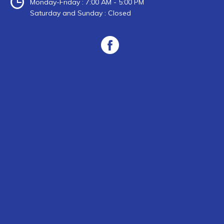
Monday-Friday : 7:00 AM - 5:00 PM
Saturday and Sunday : Closed