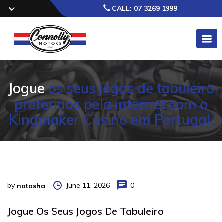
CALL: 07 3269 1999
Jogue
os seus jogos de tabuleiro
preferidos pela internet com o
Kingmaker Casino em Portugal.
by
June 11, 2026
0
natasha
Jogue Os Seus Jogos De Tabuleiro