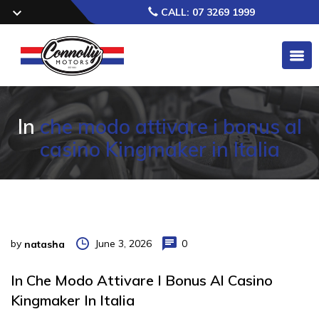
CALL: 07 3269 1999
In
che modo attivare i bonus al
casino Kingmaker in Italia
by
June 3, 2026
0
natasha
In Che Modo Attivare I Bonus Al Casino
Kingmaker In Italia