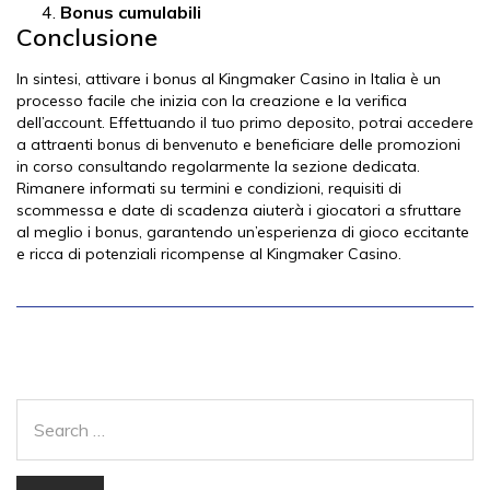
Bonus cumulabili
Conclusione
In sintesi, attivare i bonus al Kingmaker Casino in Italia è un
processo facile che inizia con la creazione e la verifica
dell’account. Effettuando il tuo primo deposito, potrai accedere
a attraenti bonus di benvenuto e beneficiare delle promozioni
in corso consultando regolarmente la sezione dedicata.
Rimanere informati su termini e condizioni, requisiti di
scommessa e date di scadenza aiuterà i giocatori a sfruttare
al meglio i bonus, garantendo un’esperienza di gioco eccitante
e ricca di potenziali ricompense al Kingmaker Casino.