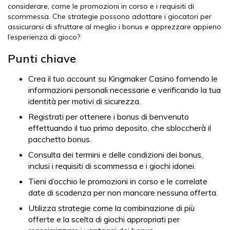
considerare, come le promozioni in corso e i requisiti di
scommessa. Che strategie possono adottare i giocatori per
assicurarsi di sfruttare al meglio i bonus e apprezzare appieno
l’esperienza di gioco?
Punti chiave
Crea il tuo account su Kingmaker Casino fornendo le
informazioni personali necessarie e verificando la tua
identità per motivi di sicurezza.
Registrati per ottenere i bonus di benvenuto
effettuando il tuo primo deposito, che sbloccherà il
pacchetto bonus.
Consulta dei termini e delle condizioni dei bonus,
inclusi i requisiti di scommessa e i giochi idonei.
Tieni d’occhio le promozioni in corso e le correlate
date di scadenza per non mancare nessuna offerta.
Utilizza strategie come la combinazione di più
offerte e la scelta di giochi appropriati per