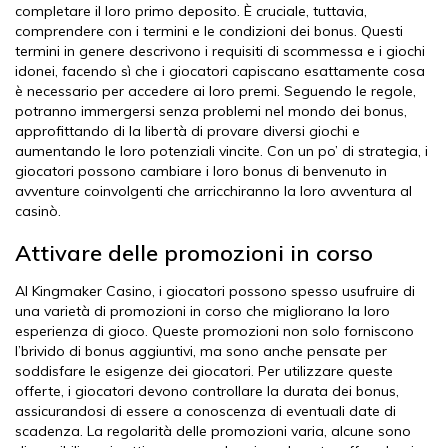
completare il loro primo deposito. È cruciale, tuttavia,
comprendere con i termini e le condizioni dei bonus. Questi
termini in genere descrivono i requisiti di scommessa e i giochi
idonei, facendo sì che i giocatori capiscano esattamente cosa
è necessario per accedere ai loro premi. Seguendo le regole,
potranno immergersi senza problemi nel mondo dei bonus,
approfittando di la libertà di provare diversi giochi e
aumentando le loro potenziali vincite. Con un po’ di strategia, i
giocatori possono cambiare i loro bonus di benvenuto in
avventure coinvolgenti che arricchiranno la loro avventura al
casinò.
Attivare delle promozioni in corso
Al Kingmaker Casino, i giocatori possono spesso usufruire di
una varietà di promozioni in corso che migliorano la loro
esperienza di gioco. Queste promozioni non solo forniscono
l’brivido di bonus aggiuntivi, ma sono anche pensate per
soddisfare le esigenze dei giocatori. Per utilizzare queste
offerte, i giocatori devono controllare la durata dei bonus,
assicurandosi di essere a conoscenza di eventuali date di
scadenza. La regolarità delle promozioni varia, alcune sono