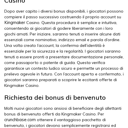
Casino
Dopo aver capito i diversi bonus disponibili, i giocatori possono
compiere il passo successivo costruendo il proprio account su
Kingmaker
Casino. Questa procedura è semplice e intuitiva,
consentendo ai giocatori di godere liberamente con i loro
giochi amati. Per iniziare, saranno tenuti a inserire alcune dati
essenziali come nominativo, indirizzo email e parola d’ordine.
Una volta creato l’account, la conferma dell’identità è
essenziale per la sicurezza e la regolarità. I giocatori saranno
tenuti a essere pronti a presentare documentazione personale,
come passaporto o patente di guida. Questa verifica
garantisce un contesto ludico sicuro e permette un processo di
prelievo agevole in futuro. Con l’account aperto e confermato, i
giocatori saranno preparati a scoprire le eccitanti offerte di
Kingmaker Casino.
Richiesta dei bonus di benvenuto
Molti nuovi giocatori sono ansiosi di beneficiare degli allettanti
bonus di benvenuto offerti da Kingmaker Casino. Per
crunchbase.com
ottenere il vantaggioso pacchetto di
benvenuto, i giocatori devono semplicemente registrarsi ed