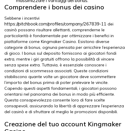
massimizzare i vantaggi dei bonus.
Comprendere i bonus dei casino
Sebbene i incentivi
https://pitchbook.com/profiles/company/267839-11
dei
casinò possano risultare allettanti, comprenderne le
particolarità è fondamentale per ottimizzare i benefici in
piattaforme come Kingmaker Casino. Esistono diverse
categorie di bonus, ognuna pensata per arricchire l’esperienza
di gioco. I bonus sul deposito forniscono ai giocatori fondi
extra, mentre i giri gratuiti offrono la possibilità di vincere
senza spese extra. Tuttavia, è essenziale conoscere i
condizioni di scommessa associati. Queste condizioni
stabiliscono quante volte un giocatore deve scommettere
l’importo del bonus prima di poter prelevare le vincite.
Capendo questi aspetti fondamentali, i giocatori possono
orientarsi nel panorama dei bonus in modo più efficiente.
Questa consapevolezza consente loro di fare scelte
consapevoli, assicurando la libertà di apprezzare l’esperienza
del casinò e di sfruttare al meglio le promozioni disponibili.
Creazione del tuo account Kingmaker