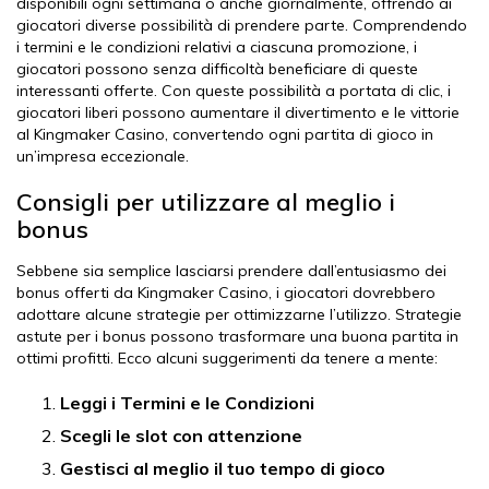
disponibili ogni settimana o anche giornalmente, offrendo ai
giocatori diverse possibilità di prendere parte. Comprendendo
i termini e le condizioni relativi a ciascuna promozione, i
giocatori possono senza difficoltà beneficiare di queste
interessanti offerte. Con queste possibilità a portata di clic, i
giocatori liberi possono aumentare il divertimento e le vittorie
al Kingmaker Casino, convertendo ogni partita di gioco in
un’impresa eccezionale.
Consigli per utilizzare al meglio i
bonus
Sebbene sia semplice lasciarsi prendere dall’entusiasmo dei
bonus offerti da Kingmaker Casino, i giocatori dovrebbero
adottare alcune strategie per ottimizzarne l’utilizzo. Strategie
astute per i bonus possono trasformare una buona partita in
ottimi profitti. Ecco alcuni suggerimenti da tenere a mente:
Leggi i Termini e le Condizioni
Scegli le slot con attenzione
Gestisci al meglio il tuo tempo di gioco