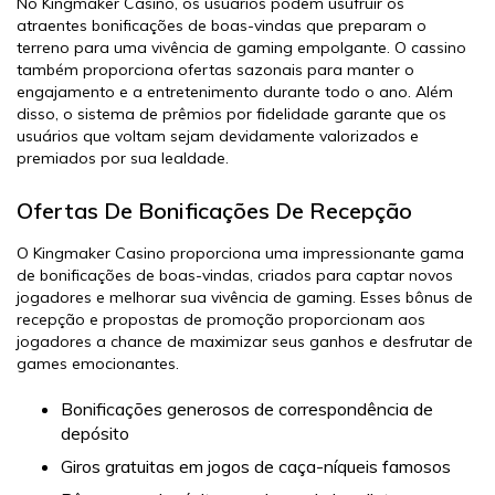
No Kingmaker Casino, os usuários podem usufruir os
atraentes bonificações de boas-vindas que preparam o
terreno para uma vivência de gaming empolgante. O cassino
também proporciona ofertas sazonais para manter o
engajamento e a entretenimento durante todo o ano. Além
disso, o sistema de prêmios por fidelidade garante que os
usuários que voltam sejam devidamente valorizados e
premiados por sua lealdade.
Ofertas De Bonificações De Recepção
O Kingmaker Casino proporciona uma impressionante gama
de bonificações de boas-vindas, criados para captar novos
jogadores e melhorar sua vivência de gaming. Esses bônus de
recepção e propostas de promoção proporcionam aos
jogadores a chance de maximizar seus ganhos e desfrutar de
games emocionantes.
Bonificações generosos de correspondência de
depósito
Giros gratuitas em jogos de caça-níqueis famosos