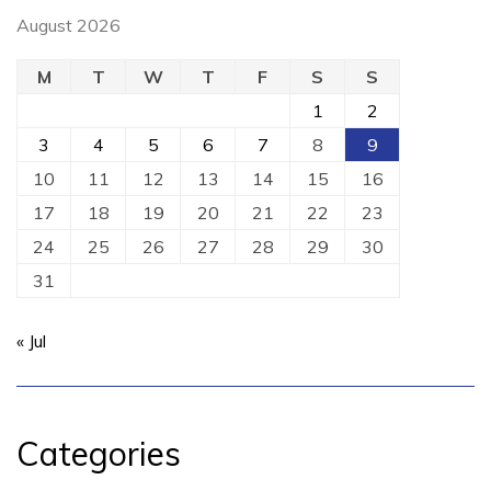
August 2026
M
T
W
T
F
S
S
1
2
3
4
5
6
7
8
9
10
11
12
13
14
15
16
17
18
19
20
21
22
23
24
25
26
27
28
29
30
31
« Jul
Categories