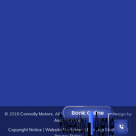
© 2018
Connolly Motors.
All Right Reserved | Website Design by
Ascend Media
Copyright Notice
|
Website Disclaimer
|
Earnings Disclaimer
|
Privacy Policy