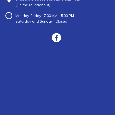
(On the roundabout)
Monday-Friday : 7:00 AM - 5:00 PM
Saturday and Sunday : Closed