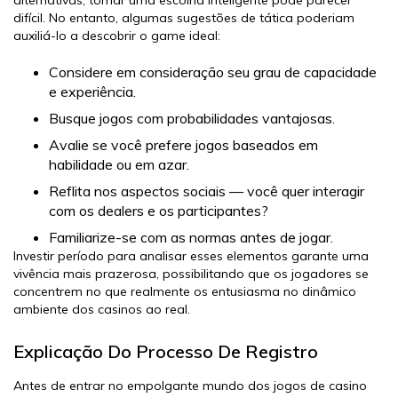
difícil. No entanto, algumas sugestões de tática poderiam
auxiliá-lo a descobrir o game ideal:
Considere em consideração seu grau de capacidade
e experiência.
Busque jogos com probabilidades vantajosas.
Avalie se você prefere jogos baseados em
habilidade ou em azar.
Reflita nos aspectos sociais — você quer interagir
com os dealers e os participantes?
Familiarize-se com as normas antes de jogar.
Investir período para analisar esses elementos garante uma
vivência mais prazerosa, possibilitando que os jogadores se
concentrem no que realmente os entusiasma no dinâmico
ambiente dos casinos ao real.
Explicação Do Processo De Registro
Antes de entrar no empolgante mundo dos jogos de casino