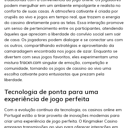
podem mergulhar em um ambiente empolgante e realista no
conforto de suas casas. A atmosfera cativante é criada por
crupiês ao vivo e jogos em tempo real, que trazem a energia
do cassino diretamente para as telas. Essa interação promove
um senso de pertencimento entre os participantes, atendendo
àqueles que apreciam a liberdade do convívio social sem sair
de casa. Os jogadores podem dialogar e se conectar uns com
os outros, compartilhando estratégias e aproveitando da
camaradagem encontrada nos jogos de azar. Enquanto se
divertem com seus jogos favoritos, eles experimentam uma
tracxn.com
mistura
singular de emoção, competição e
comunidade, tornando os jogos de cassino ao vivo uma
escolha cativante para entusiastas que prezam pela
liberdade.
Tecnologia de ponta para uma
experiência de jogo perfeita
Com a evolução contínua da tecnologia, os casinos online em
Portugal estão a tirar proveito de inovações modernas para
criar uma experiência de jogo perfeita. O Kingmaker Casino
emprega transmissões ao vivo para oferecer interações em