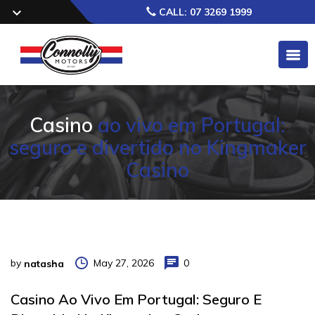
CALL: 07 3269 1999
Casino
ao vivo em Portugal:
seguro e divertido no Kingmaker
Casino
by
May 27, 2026
0
natasha
Casino Ao Vivo Em Portugal: Seguro E