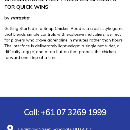
FOR QUICK WINS
by
natasha
Getting Started in a Snap Chicken Road is a crash-style game
that blends simple controls with explosive multipliers, perfect
for players who crave adrenaline in minutes rather than hours.
The interface is deliberately lightweight: a single bet slider, a
difficulty toggle, and a tap button that propels the chicken
forward one step at a time….
Call:
+61 07 3269 1999
1 Rainbow Street, Sandgate QLD 4017