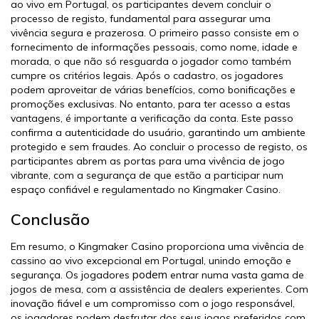
ao vivo em Portugal, os participantes devem concluir o
processo de registo, fundamental para assegurar uma
vivência segura e prazerosa. O primeiro passo consiste em o
fornecimento de informações pessoais, como nome, idade e
morada, o que não só resguarda o jogador como também
cumpre os critérios legais. Após o cadastro, os jogadores
podem aproveitar de várias benefícios, como bonificações e
promoções exclusivas. No entanto, para ter acesso a estas
vantagens, é importante a verificação da conta. Este passo
confirma a autenticidade do usuário, garantindo um ambiente
protegido e sem fraudes. Ao concluir o processo de registo, os
participantes abrem as portas para uma vivência de jogo
vibrante, com a segurança de que estão a participar num
espaço confiável e regulamentado no Kingmaker Casino.
Conclusão
Em resumo, o Kingmaker Casino proporciona uma vivência de
cassino ao vivo excepcional em Portugal, unindo emoção e
podem
segurança. Os jogadores
entrar numa vasta gama de
jogos de mesa, com a assistência de dealers experientes. Com
inovação fiável e um compromisso com o jogo responsável,
os jogadores podem desfrutar dos seus jogos preferidos com