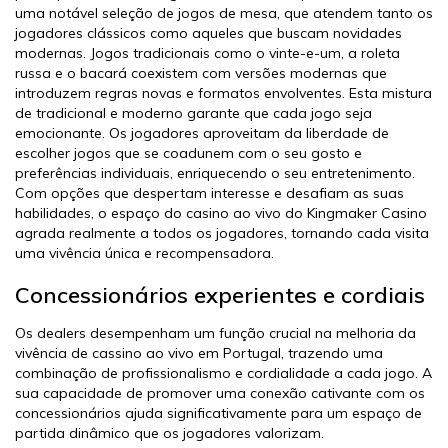
uma notável seleção de jogos de mesa, que atendem tanto os
jogadores clássicos como aqueles que buscam novidades
modernas. Jogos tradicionais como o vinte-e-um, a roleta
russa e o bacará coexistem com versões modernas que
introduzem regras novas e formatos envolventes. Esta mistura
de tradicional e moderno garante que cada jogo seja
emocionante. Os jogadores aproveitam da liberdade de
escolher jogos que se coadunem com o seu gosto e
preferências individuais, enriquecendo o seu entretenimento.
Com opções que despertam interesse e desafiam as suas
habilidades, o espaço do casino ao vivo do Kingmaker Casino
agrada realmente a todos os jogadores, tornando cada visita
uma vivência única e recompensadora.
Concessionários experientes e cordiais
Os dealers desempenham um função crucial na melhoria da
vivência de cassino ao vivo em Portugal, trazendo uma
combinação de profissionalismo e cordialidade a cada jogo. A
sua capacidade de promover uma conexão cativante com os
concessionários ajuda significativamente para um espaço de
partida dinâmico que os jogadores valorizam.