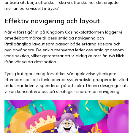
är bara att börja utforska – ska vi utforska hur det erbjuder
mer än bara visuellt intryck?
Effektiv navigering och layout
När vi först går in på Kingdom Casino-plattformen lägger vi
omedelbart märke till dess smidiga navigering och
lättillgängliga layout som passar både erfarna spelare och
nya användare. De enkla menyerna leder oss smidigt genom
varje sektion, vilket garanterar att vi aldrig är mer än två klick
ifrån vår valda destination.
Tydlig kategorisering förstärker vår upplevelse ytterligare,
eftersom spel och funktioner är systematiskt grupperade, vilket
reducerar tiden vi spenderar på att söka. Denna design gör att
vi kan koncentrera oss på strategier snarare än navigering.