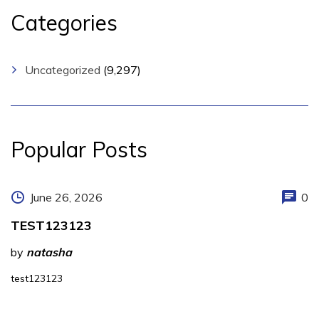
Categories
Uncategorized
(9,297)
Popular Posts
June 26, 2026
0
TEST123123
by
natasha
test123123