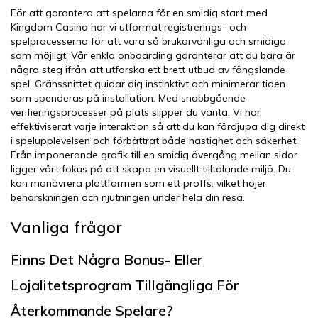
För att garantera att spelarna får en smidig start med
Kingdom Casino har vi utformat registrerings- och
spelprocesserna för att vara så brukarvänliga och smidiga
som möjligt. Vår enkla onboarding garanterar att du bara är
några steg ifrån att utforska ett brett utbud av fängslande
spel. Gränssnittet guidar dig instinktivt och minimerar tiden
som spenderas på installation. Med snabbgående
verifieringsprocesser på plats slipper du vänta. Vi har
effektiviserat varje interaktion så att du kan fördjupa dig direkt
i spelupplevelsen och förbättrat både hastighet och säkerhet.
Från imponerande grafik till en smidig övergång mellan sidor
ligger vårt fokus på att skapa en visuellt tilltalande miljö. Du
kan manövrera plattformen som ett proffs, vilket höjer
behärskningen och njutningen under hela din resa.
Vanliga frågor
Finns Det Några Bonus- Eller
Lojalitetsprogram Tillgängliga För
Återkommande Spelare?