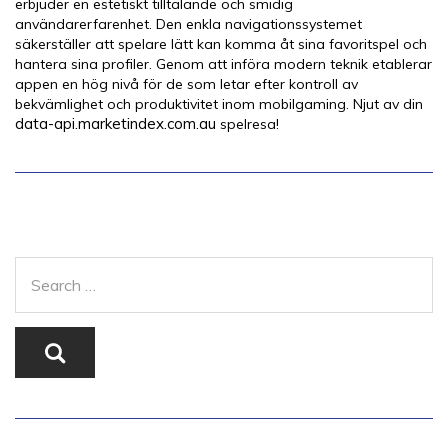
erbjuder en estetiskt tilltalande och smidig
användarerfarenhet. Den enkla navigationssystemet
säkerställer att spelare lätt kan komma åt sina favoritspel och
hantera sina profiler. Genom att införa modern teknik etablerar
appen en hög nivå för de som letar efter kontroll av
bekvämlighet och produktivitet inom mobilgaming. Njut av din
data-api.marketindex.com.au
spelresa!