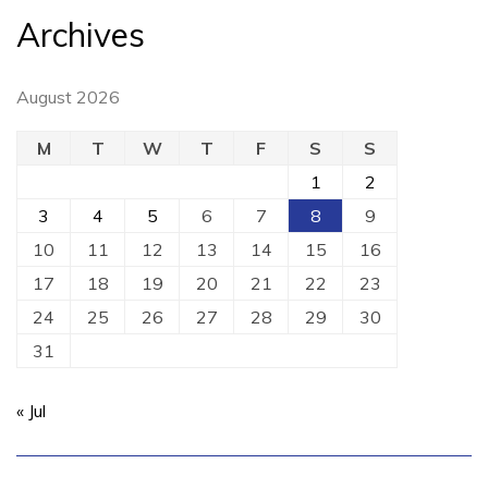
Archives
August 2026
M
T
W
T
F
S
S
1
2
3
4
5
6
7
8
9
10
11
12
13
14
15
16
17
18
19
20
21
22
23
24
25
26
27
28
29
30
31
« Jul