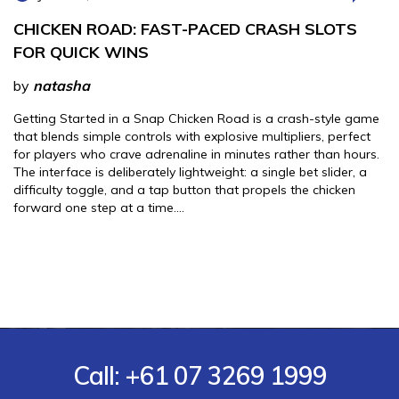
CHICKEN ROAD: FAST-PACED CRASH SLOTS
FOR QUICK WINS
by
natasha
Getting Started in a Snap Chicken Road is a crash-style game
that blends simple controls with explosive multipliers, perfect
for players who crave adrenaline in minutes rather than hours.
The interface is deliberately lightweight: a single bet slider, a
difficulty toggle, and a tap button that propels the chicken
forward one step at a time….
Call:
+61 07 3269 1999