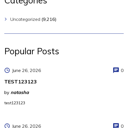
Categories
Uncategorized
(9,216)
Popular Posts
June 26, 2026
0
TEST123123
by
natasha
test123123
June 26, 2026
0