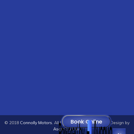
© 2018
Connolly Motors.
All Right Reserved | Website Design by
Ascend Media