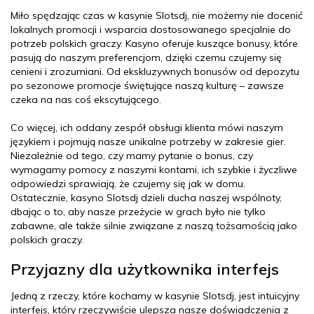
Miło spędzając czas w kasynie Slotsdj, nie możemy nie docenić
lokalnych promocji i wsparcia dostosowanego specjalnie do
potrzeb polskich graczy. Kasyno oferuje kuszące bonusy, które
pasują do naszym preferencjom, dzięki czemu czujemy się
cenieni i zrozumiani. Od ekskluzywnych bonusów od depozytu
po sezonowe promocje świętujące naszą kulturę – zawsze
czeka na nas coś ekscytującego.
Co więcej, ich oddany zespół obsługi klienta mówi naszym
językiem i pojmują nasze unikalne potrzeby w zakresie gier.
Niezależnie od tego, czy mamy pytanie o bonus, czy
wymagamy pomocy z naszymi kontami, ich szybkie i życzliwe
odpowiedzi sprawiają, że czujemy się jak w domu.
Ostatecznie, kasyno Slotsdj dzieli ducha naszej wspólnoty,
dbając o to, aby nasze przeżycie w grach było nie tylko
zabawne, ale także silnie związane z naszą tożsamością jako
polskich graczy.
Przyjazny dla użytkownika interfejs
Jedną z rzeczy, które kochamy w kasynie Slotsdj, jest intuicyjny
interfejs, który rzeczywiście ulepsza nasze doświadczenia z