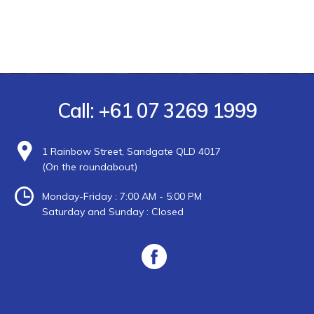
Call:
+61 07 3269 1999
1 Rainbow Street, Sandgate QLD 4017
(On the roundabout)
Monday-Friday : 7:00 AM - 5:00 PM
Saturday and Sunday : Closed