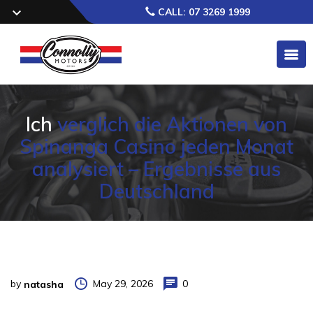
CALL: 07 3269 1999
Ich
verglich die Aktionen von
Spinanga Casino jeden Monat
analysiert – Ergebnisse aus
Deutschland
by
May 29, 2026
0
natasha