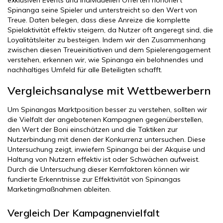
Spinanga seine Spieler und unterstreicht so den Wert von
Treue. Daten belegen, dass diese Anreize die komplette
Spielaktivität effektiv steigern, da Nutzer oft angeregt sind, die
Loyalitätsleiter zu besteigen. Indem wir den Zusammenhang
zwischen diesen Treueinitiativen und dem Spielerengagement
verstehen, erkennen wir, wie Spinanga ein belohnendes und
nachhaltiges Umfeld für alle Beteiligten schafft.
Vergleichsanalyse mit Wettbewerbern
Um Spinangas Marktposition besser zu verstehen, sollten wir
die Vielfalt der angebotenen Kampagnen gegenüberstellen,
den Wert der Boni einschätzen und die Taktiken zur
Nutzerbindung mit denen der Konkurrenz untersuchen. Diese
Untersuchung zeigt, inwiefern Spinanga bei der Akquise und
Haltung von Nutzern effektiv ist oder Schwächen aufweist.
Durch die Untersuchung dieser Kernfaktoren können wir
fundierte Erkenntnisse zur Effektivität von Spinangas
Marketingmaßnahmen ableiten.
Vergleich Der Kampagnenvielfalt