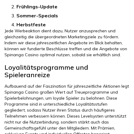
Frühlings-Update
Sommer-Specials
Herbstfeste
Jede Werbeaktion dient dazu, Nutzer anzusprechen und
gleichzeitig die übergeordneten Marketingziele zu fördern.
Indem wir diese jahreszeitlichen Angebote im Blick behalten,
können wir fundierte Beschlüsse treffen und die Angebote von
Spinanga Casino optimal nutzen, sobald sie erhältlich sind.
Loyalitätsprogramme und
Spieleranreize
Aufbauend auf der Faszination für jahreszeitliche Aktionen legt
Spinanga Casino großen Wert auf Treueprogramme und
Spielerbelohnungen, um loyale Spieler zu belohnen. Diese
Programme sind in unterschiedliche Loyalitätsstufen
gegliedert, sodass Nutzer ihren Status durch häufigeres
Teilnehmen verbessern können. Dieses Levelsysten unterstützt
nicht nur die Nutzerbindung, sondern stärkt auch das
Gemeinschaftsgefühl unter den Mitgliedern. Mit Prämien,
exklusiven Events und individuellen Offerten honoriert