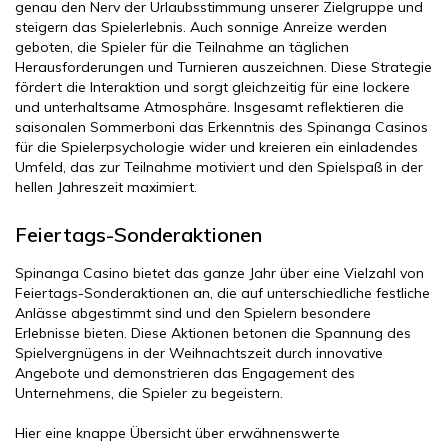
genau den Nerv der Urlaubsstimmung unserer Zielgruppe und
steigern das Spielerlebnis. Auch sonnige Anreize werden
geboten, die Spieler für die Teilnahme an täglichen
Herausforderungen und Turnieren auszeichnen. Diese Strategie
fördert die Interaktion und sorgt gleichzeitig für eine lockere
und unterhaltsame Atmosphäre. Insgesamt reflektieren die
saisonalen Sommerboni das Erkenntnis des Spinanga Casinos
für die Spielerpsychologie wider und kreieren ein einladendes
Umfeld, das zur Teilnahme motiviert und den Spielspaß in der
hellen Jahreszeit maximiert.
Feiertags-Sonderaktionen
Spinanga Casino bietet das ganze Jahr über eine Vielzahl von
Feiertags-Sonderaktionen an, die auf unterschiedliche festliche
Anlässe abgestimmt sind und den Spielern besondere
Erlebnisse bieten. Diese Aktionen betonen die Spannung des
Spielvergnügens in der Weihnachtszeit durch innovative
Angebote und demonstrieren das Engagement des
Unternehmens, die Spieler zu begeistern.
Hier eine knappe Übersicht über erwähnenswerte