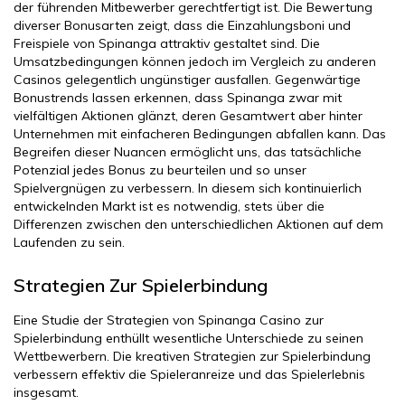
der führenden Mitbewerber gerechtfertigt ist. Die Bewertung
diverser Bonusarten zeigt, dass die Einzahlungsboni und
Freispiele von Spinanga attraktiv gestaltet sind. Die
Umsatzbedingungen können jedoch im Vergleich zu anderen
Casinos gelegentlich ungünstiger ausfallen. Gegenwärtige
Bonustrends lassen erkennen, dass Spinanga zwar mit
vielfältigen Aktionen glänzt, deren Gesamtwert aber hinter
Unternehmen mit einfacheren Bedingungen abfallen kann. Das
Begreifen dieser Nuancen ermöglicht uns, das tatsächliche
Potenzial jedes Bonus zu beurteilen und so unser
Spielvergnügen zu verbessern. In diesem sich kontinuierlich
entwickelnden Markt ist es notwendig, stets über die
Differenzen zwischen den unterschiedlichen Aktionen auf dem
Laufenden zu sein.
Strategien Zur Spielerbindung
Eine Studie der Strategien von Spinanga Casino zur
Spielerbindung enthüllt wesentliche Unterschiede zu seinen
Wettbewerbern. Die kreativen Strategien zur Spielerbindung
verbessern effektiv die Spieleranreize und das Spielerlebnis
insgesamt.