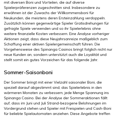
mit diversen Boni und Vorteilen, die auf diverse
Spielerpräferenzen zugeschnitten sind. Insbesondere zu
erwähnen ist der Zuwachs der Willkommensboni für
Neukunden, die meistens deren Ersteinzahlung verdoppeln.
Zusätzlich können gegenwärtige Spieler Gratisdrehungen für
gefragte Spiele verwenden und so ihr Spielerlebnis ohne
weitere finanzielle Kosten verbessern. Eine Analyse vorheriger
Aktionen zeigt, dass diese Neujahrsanreize maßgeblich zum
Schaffung einer aktiven Spielergemeinschaft führen. Die
Vorgehensweise des Spinanga Casinos bringt folglich nicht nur
neue Kunden an, sondern unterstützt auch die Loyalität und
stellt somit ein gutes Vorzeichen für das folgende Jahr.
Sommer-Saisonboni
Der Sommer bringt mit einer Vielzahl saisonaler Boni, die
speziell darauf abgestimmt sind, das Spielerlebnis in den
wärmeren Monaten zu verbessern, jede Menge Spannung ins
Spinanga Casino. Bei der Analyse der Sommeraktionen fällt
auf, dass im Juni und Juli Strand-bezogene Belohnungen im
Vordergrund stehen und Spieler mit Freispielen und Cash-Boni
für beliebte Spielautomaten anziehen. Diese Angebote treffen