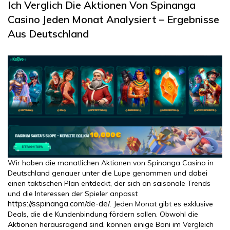
Ich Verglich Die Aktionen Von Spinanga
Casino Jeden Monat Analysiert – Ergebnisse
Aus Deutschland
Wir haben die monatlichen Aktionen von Spinanga Casino in
Deutschland genauer unter die Lupe genommen und dabei
einen taktischen Plan entdeckt, der sich an saisonale Trends
und die Interessen der Spieler anpasst
https://sspinanga.com/de-de/
. Jeden Monat gibt es exklusive
Deals, die die Kundenbindung fördern sollen. Obwohl die
Aktionen herausragend sind, können einige Boni im Vergleich