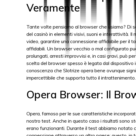
Veramente
Tante volte pensiamo al browser che usiamo? Di sol
del casinò in elementi visivi, suoni e interattività. I
video, garantire una connessione affidabile per il t
affidabili. Un browser vecchio o mal configurato p
prolungati, arresti improvvisi e, in casi gravi, può pe
scelta del browser spesso è legata dal dispositivo
conoscenza che Slotrize opera bene ovunque signifi
impercettibile che supporta tutto il intrattenimento.
Opera Browser: Il Brow
Opera, famoso per le sue caratteristiche incorporat
nostro test. Anche in questo caso i risultati sono sta
erano funzionanti. Durante il test abbiamo notato ch
connessione attraverso un altro paese; questo, in t