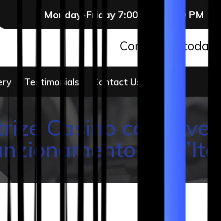
Monday-Friday 7:00 AM - 5:00 PM
Contact us today
ery
Testimonials
Contact Us
trize Casino con Diver
nzionamento per l’Ita