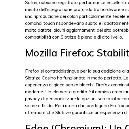
Safari, abbiamo registrato performance eccellenti, co
merito dell’integrazione profonda tra hardware e sof
una riproduzione dei colori particolarmente fedele e
comandi touch rispondevano subito e l’adattamento 
molto datate, alcuni aggiornamenti del sito potre
compatibilità con Slotrize è piena e di alto livello.
Mozilla Firefox: Stabil
Firefox si contraddistingue per la sua dedizione al
Slotrize Casino ha funzionato in modo perfetto. Le 
esperienza di gioco senza blocchi. Firefox amminist
moderne. Un elemento gradito è il dominio granulare s
privacy di personalizzare le opzioni senza intaccare
sicure e fluide. Per i utenti che prediligono Firefox
affermare che Slotrize garantisce un’esperienza di
Edge (Chromium): Un 