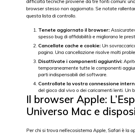
difficoltà tecniche proviene da tre fonti comuni: un
browser stesso non aggiornato. Se notate rallentam
questa lista di controllo.
Tenete aggiornato il browser:
Assicuratevi
spesso bug di affidabilità e migliorano le prest
Cancellate cache e cookie:
Un sovraccarico 
pagina. Una cancellazione risolve molti prob
Disattivate i componenti aggiuntivi:
Aprite
temporaneamente tutte le componenti aggiuntivi,
parti indispensabili del software.
Controllate la vostra connessione intern
del gioco dal vivo o dei caricamenti lenti. Un
Il browser Apple: L’Esp
Universo Mac e disposi
Per chi si trova nell’ecosistema Apple, Safari è la 