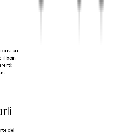
u ciascun
il login
renti:
 un
rli
rte dei