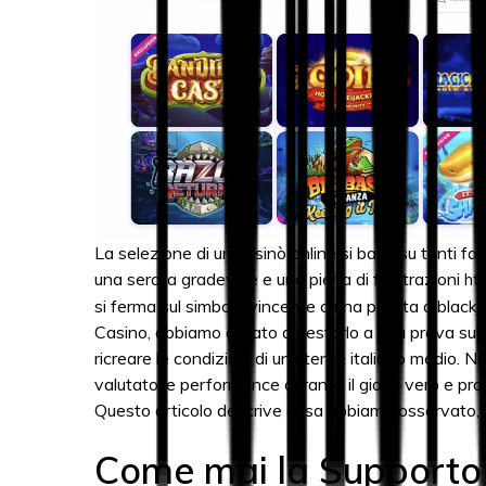
La selezione di un casinò online si basa su tanti fat
una serata gradevole e una piena di frustrazioni
htt
si ferma sul simbolo vincente o una partita a black
Casino, abbiamo optato di testarlo a una prova sul
ricreare le condizioni di un utente italiano medio. 
valutato le performance durante il gioco vero e propr
Questo articolo descrive cosa abbiamo osservato, c
Come mai la Supporto 