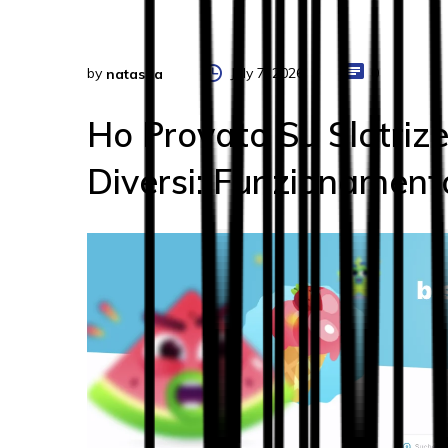
by
July 7, 2026
0
natasha
Ho Provato Su Slotriz
Diversi: Funzionamento