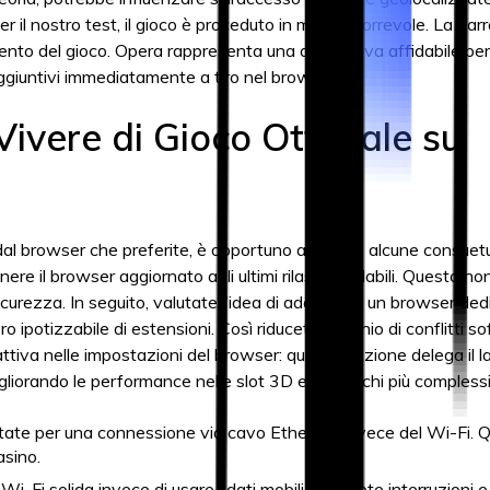
r il nostro test, il gioco è proceduto in modo scorrevole. La bar
ento del gioco. Opera rappresenta una alternativa affidabile per
giuntivi immediatamente a tiro nel browser.
ivere di Gioco Ottimale su
 dal browser che preferite, è opportuno adottare alcune consuetu
ere il browser aggiornato agli ultimi rilasci affidabili. Questo no
sicurezza. In seguito, valutate l’idea di adoperare un browser ded
ipotizzabile di estensioni. Così riducete il rischio di conflitti s
attiva nelle impostazioni del browser: questa opzione delega il l
gliorando le performance nelle slot 3D e nei giochi più complessi
ptate per una connessione via cavo Ethernet invece del Wi-Fi. 
asino.
i-Fi solida invece di usare i dati mobili. Eviterete interruzioni e