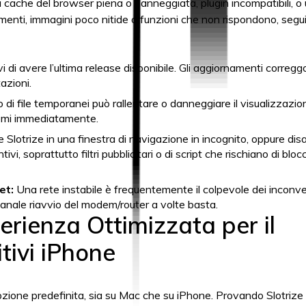
a cache del browser piena o danneggiata, plugin incompatibili, o
enti, immagini poco nitide o funzioni che non rispondono, segu
 di avere l’ultima release disponibile. Gli aggiornamenti correg
azioni.
di file temporanei può rallentare o danneggiare il visualizzazio
lemi immediatamente.
 Slotrize in una finestra di navigazione in incognito, oppure disa
 soprattutto filtri pubblicitari o di script che rischiano di bloc
et:
Una rete instabile è frequentemente il colpevole dei inconve
 banale riavvio del modem/router a volte basta.
erienza Ottimizzata per il
tivi iPhone
opzione predefinita, sia su Mac che su iPhone. Provando Slotrize