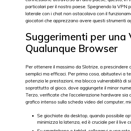
particolari per il nostro paese. Spegnendo la VPN pe
laterale con i chat non ostacolava con il funzionam
giocatori che apprezzano avere questi strumenti ag
Suggerimenti per una V
Qualunque Browser
Per ottenere il massimo da Slotrize, a prescindere
semplici ma efficaci. Per prima cosa, abituatevi a ten
potenzia le prestazioni, ma blocca vulnerabilità di 
soprattutto al gioco, dove aggiungete il minor numero 
Terzo, verificate che l’accelerazione hardware sia 
grafico intenso sulla scheda video del computer, mi
Se giochiate da desktop, quando possibile o
minimizza la latenza, ed è cruciale per il live c
Su smartphone e tablet, collegarvi a una rete W