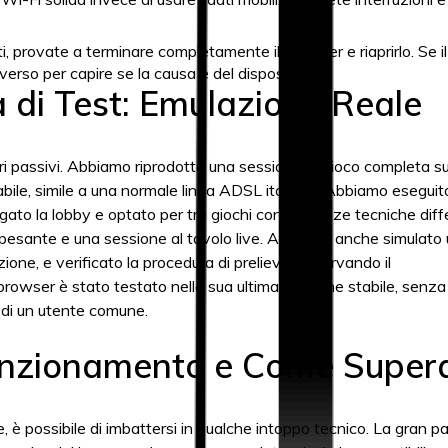
i, provate a terminare completamente il browser e riaprirlo. Se il
erso per capire se la causa è del dispositivo.
 di Test: Emulazione Reale
i passivi. Abbiamo riprodotto una sessione di gioco completa s
le, simile a una normale linea ADSL italiana. Abbiamo eseguito 
vigato la lobby e optato per tre giochi con esigenze tecniche diffe
 pesante e una sessione al tavolo live. Abbiamo anche simulato
zione, e verificato la procedura di prelievo, osservando il
owser è stato testato nella sua ultima versione stabile, senza
e di un utente comune.
Funzionamento e Come Supera
 è possibile di imbattersi in qualche intoppo tecnico. La gran pa