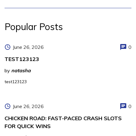
Popular Posts
June 26, 2026
0
TEST123123
by
natasha
test123123
June 26, 2026
0
CHICKEN ROAD: FAST-PACED CRASH SLOTS
FOR QUICK WINS