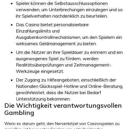
Spieler können die Selbstausschlussoptionen
verwenden, um Unterbrechungen einzulegen und so
ihr Spielverhalten nachdenklich zu beurteilen.
Das Casino bietet personalisierbare
Einzahlungslimits und
Ausgabenkontrollmechanismen, um den Spielern ein
wirksames Geldmanagement zu bieten.
Um die Nutzer an ihre Spieldauer zu erinnern und ein
ausgewogenes Spiel zu fördern, werden
Realitätsüberprüfungen und Zeitmanagement-
Werkzeuge eingesetzt.
Der Zugang zu Hilfeangeboten, einschließlich der
Nationalen Glücksspiel-Hotline und Online-Beratung,
gewährleistet, dass die Nutzer bei Bedarf
Unterstützung bekommen.
Die Wichtigkeit verantwortungsvollen
Gambling
Wenn es darum geht, den Nervenkitzel von Casinospielen zu