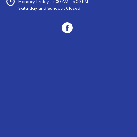
Monday-Friday : 7:00 AM - 5:00 PM
Saturday and Sunday : Closed