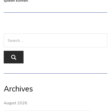
spielen können.
Archives
August 2026