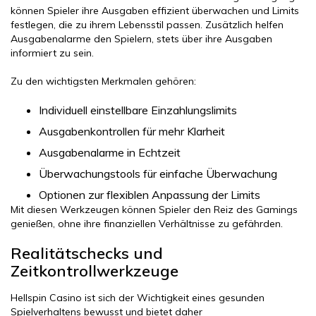
können Spieler ihre Ausgaben effizient überwachen und Limits
festlegen, die zu ihrem Lebensstil passen. Zusätzlich helfen
Ausgabenalarme den Spielern, stets über ihre Ausgaben
informiert zu sein.
Zu den wichtigsten Merkmalen gehören:
Individuell einstellbare Einzahlungslimits
Ausgabenkontrollen für mehr Klarheit
Ausgabenalarme in Echtzeit
Überwachungstools für einfache Überwachung
Optionen zur flexiblen Anpassung der Limits
Mit diesen Werkzeugen können Spieler den Reiz des Gamings
genießen, ohne ihre finanziellen Verhältnisse zu gefährden.
Realitätschecks und
Zeitkontrollwerkzeuge
Hellspin Casino ist sich der Wichtigkeit eines gesunden
Spielverhaltens bewusst und bietet daher