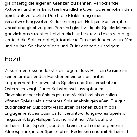
gleichzeitig die eigenen Grenzen zu kennen. Verlockende
Aktionen und eine benutzerfreundliche Oberfläche erhöhen den
Spielspaß zusätzlich. Durch die Etablierung einer
verantwortungsvollen Kultur ermöglicht Hellspin Spielern, ihre
Unabhängigkeit zu genießen und gleichzeitig ihr Spielerlebnis in
gänzlich auszukosten. Letztendlich unterstützt dieses stimmige
Umfeld die Spieler dabei, informierte Entscheidungen zu treffen
und so ihre Spielvergnügen und Zufriedenheit zu steigern.
Fazit
Zusammenfassend lässt sich sagen, dass Hellspin Casino mit
seinen umfassenden Funktionen ein beispielhaftes
Engagement für bewusstes Spielen und Spielerschutz in
Österreich zeigt. Durch Selbstausschlussoptionen,
Einzahlungsbeschränkungen und Wirklichkeitskontrollen
können Spieler ein sichereres Spielerlebnis genießen. Die gut
zugänglichen Support-Ressourcen betonen zudem das
Engagement des Casinos für verantwortungsvolles Spielen.
Insgesamt legt Hellspin Casino nicht nur Wert auf die
Sicherheit der Spieler, sondern kreiert auch eine angenehme
Atmosphäre, in der Spieler ohne Bedenken und mit Sicherheit