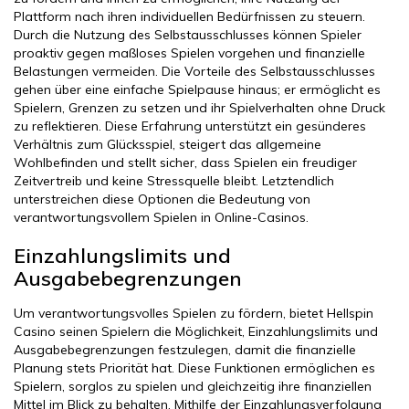
Plattform nach ihren individuellen Bedürfnissen zu steuern.
Durch die Nutzung des Selbstausschlusses können Spieler
proaktiv gegen maßloses Spielen vorgehen und finanzielle
Belastungen vermeiden. Die Vorteile des Selbstausschlusses
gehen über eine einfache Spielpause hinaus; er ermöglicht es
Spielern, Grenzen zu setzen und ihr Spielverhalten ohne Druck
zu reflektieren. Diese Erfahrung unterstützt ein gesünderes
Verhältnis zum Glücksspiel, steigert das allgemeine
Wohlbefinden und stellt sicher, dass Spielen ein freudiger
Zeitvertreib und keine Stressquelle bleibt. Letztendlich
unterstreichen diese Optionen die Bedeutung von
verantwortungsvollem Spielen in Online-Casinos.
Einzahlungslimits und
Ausgabebegrenzungen
Um verantwortungsvolles Spielen zu fördern, bietet Hellspin
Casino seinen Spielern die Möglichkeit, Einzahlungslimits und
Ausgabebegrenzungen festzulegen, damit die finanzielle
Planung stets Priorität hat. Diese Funktionen ermöglichen es
Spielern, sorglos zu spielen und gleichzeitig ihre finanziellen
Mittel im Blick zu behalten. Mithilfe der Einzahlungsverfolgung