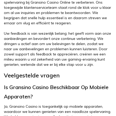
spelervaring bij Gransino Casino Online te verbeteren. Ons
toegewijde klantenserviceteam staat rond de klok voor u klaar
om al uw inquiries en problemen te beantwoorden. We
begrijpen dat snelle hulp essentieel is en daarom streven we
ernaar om vlug en efficiënt te reageren.
Uw feedback is van wezenlijk belang; het geeft vorm aan onze
aanbiedingen en bevordert onze continue verbetering. We
dringen u actief aan om uw belevingen te delen, zodat we
naar uw aanbevelingen en problemen kunnen luisteren. Door
zowel support als feedback te appreciëren, creëren we een
milieu waarin u vol zekerheid van uw gaming-ervaring kunt
genieten, wetende dat we er bij elke stap voor u zijn.
Veelgestelde vragen
Is Gransino Casino Beschikbaar Op Mobiele
Apparaten?
Ja, Gransino Casino is toegankelijk op mobiele apparaten,
waardoor we kunnen genieten van een naadloze spelervaring.