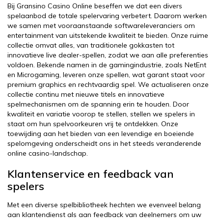
Bij Gransino Casino Online beseffen we dat een divers
spelaanbod de totale spelervaring verbetert. Daarom werken
we samen met vooraanstaande softwareleveranciers om
entertainment van uitstekende kwaliteit te bieden. Onze ruime
collectie omvat alles, van traditionele gokkasten tot
innovatieve live dealer-spellen, zodat we aan alle preferenties
voldoen. Bekende namen in de gamingindustrie, zoals NetEnt
en Microgaming, leveren onze spellen, wat garant staat voor
premium graphics en rechtvaardig spel. We actualiseren onze
collectie continu met nieuwe titels en innovatieve
spelmechanismen om de spanning erin te houden. Door
kwaliteit en variatie voorop te stellen, stellen we spelers in
staat om hun spelvoorkeuren vrij te ontdekken. Onze
toewijding aan het bieden van een levendige en boeiende
spelomgeving onderscheidt ons in het steeds veranderende
online casino-landschap.
Klantenservice en feedback van
spelers
Met een diverse spelbibliotheek hechten we evenveel belang
aan klantendienst als aan feedback van deelnemers om uw