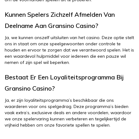
Kunnen Spelers Zichzelf Afmelden Van
Deelname Aan Gransino Casino?
Ja, we kunnen onszelf uitsluiten van het casino. Deze optie stelt
ons in staat om onze speelgewoonten onder controle te
houden en ervoor te zorgen dat we verantwoord spelen. Het is
een waardevol hulpmiddel voor iedereen die een pauze wil
nemen of zijn spel wil beperken.
Bestaat Er Een Loyaliteitsprogramma Bij
Gransino Casino?
Ja, er zijn loyaliteitsprogramma’s beschikbaar die ons
waarderen voor ons spelgedrag. Deze programma’s bieden
vaak extra’s, exclusieve deals en andere voordelen, waardoor
we onze spelervaring kunnen verbeteren en tegelijkertijd de
vrijheid hebben om onze favoriete spellen te spelen.