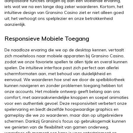
aanpasbare functies dragen bij aan een vloeiende ervaring,
iets wat we na een lange dag zeker waarderen. Kortom, het
intuïtieve design van Gransino Casino ziet er niet alleen goed
uit; het verhoogt ons spelplezier en onze betrokkenheid
aanzienlijk.
Responsieve Mobiele Toegang
De naadloze ervaring die we op de desktop kennen, vertaalt
zich moeiteloos naar mobiele apparaten bij Gransino Casino,
zodat we onze favoriete spellen te allen tijde en overal kunnen
spelen. De intuïtieve interface past zich perfect aan allerlei
schermformaten aan, met behoud van duidelijkheid en
eenvoud. We waarderen hoe snel we door de spelbibliotheek
kunnen navigeren en zonder problemen toegang hebben tot
onze accounts. Het mobiele ontwerp geeft belang aan ons
comfort, met aanraakvriendelijke knoppen en soepel animaties
voor een authentiek gevoel. Deze responsiviteit verbetert onze
spelervaring en biedt dezelfde hoogwaardige graphics en
gameplay die we zo waarderen, maar dan op uitgebreidere
schermen. Dankzij Gransino’s focus op gebruiksgemak kunnen
we genieten van de flexibiliteit van gamen onderweg,