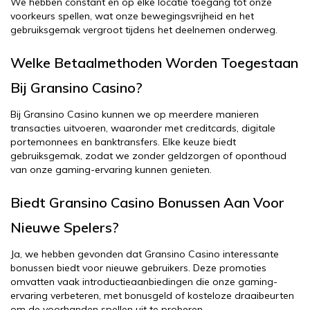
We hebben constant en op elke locatie toegang tot onze
voorkeurs spellen, wat onze bewegingsvrijheid en het
gebruiksgemak vergroot tijdens het deelnemen onderweg.
Welke Betaalmethoden Worden Toegestaan
Bij Gransino Casino?
Bij Gransino Casino kunnen we op meerdere manieren
transacties uitvoeren, waaronder met creditcards, digitale
portemonnees en banktransfers. Elke keuze biedt
gebruiksgemak, zodat we zonder geldzorgen of oponthoud
van onze gaming-ervaring kunnen genieten.
Biedt Gransino Casino Bonussen Aan Voor
Nieuwe Spelers?
Ja, we hebben gevonden dat Gransino Casino interessante
bonussen biedt voor nieuwe gebruikers. Deze promoties
omvatten vaak introductieaanbiedingen die onze gaming-
ervaring verbeteren, met bonusgeld of kosteloze draaibeurten
om de voorhanden spellen uit te proberen.