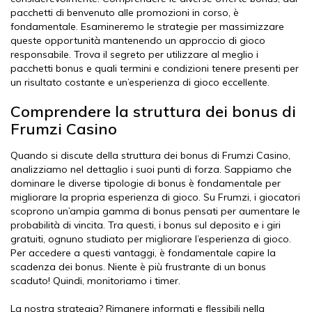
pacchetti di benvenuto alle promozioni in corso, è
fondamentale. Esamineremo le strategie per massimizzare
queste opportunità mantenendo un approccio di gioco
responsabile. Trova il segreto per utilizzare al meglio i
pacchetti bonus e quali termini e condizioni tenere presenti per
un risultato costante e un’esperienza di gioco eccellente.
Comprendere la struttura dei bonus di
Frumzi Casino
Quando si discute della struttura dei bonus di Frumzi Casino,
analizziamo nel dettaglio i suoi punti di forza. Sappiamo che
dominare le diverse tipologie di bonus è fondamentale per
migliorare la propria esperienza di gioco. Su Frumzi, i giocatori
scoprono un’ampia gamma di bonus pensati per aumentare le
probabilità di vincita. Tra questi, i bonus sul deposito e i giri
gratuiti, ognuno studiato per migliorare l’esperienza di gioco.
Per accedere a questi vantaggi, è fondamentale capire la
scadenza dei bonus. Niente è più frustrante di un bonus
scaduto! Quindi, monitoriamo i timer.
La nostra strategia? Rimanere informati e flessibili nella