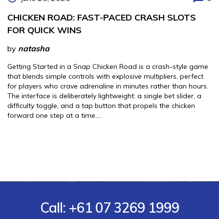
CHICKEN ROAD: FAST-PACED CRASH SLOTS
FOR QUICK WINS
by
natasha
Getting Started in a Snap Chicken Road is a crash-style game
that blends simple controls with explosive multipliers, perfect
for players who crave adrenaline in minutes rather than hours.
The interface is deliberately lightweight: a single bet slider, a
difficulty toggle, and a tap button that propels the chicken
forward one step at a time….
Call:
+61 07 3269 1999