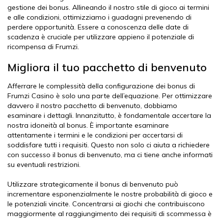
gestione dei bonus. Allineando il nostro stile di gioco ai termini
e alle condizioni, ottimizziamo i guadagni prevenendo di
perdere opportunità. Essere a conoscenza delle date di
scadenza è cruciale per utilizzare appieno il potenziale di
ricompensa di Frumzi.
Migliora il tuo pacchetto di benvenuto
Afferrare le complessità della configurazione dei bonus di
Frumzi Casino è solo una parte dell’equazione. Per ottimizzare
davvero il nostro pacchetto di benvenuto, dobbiamo
esaminare i dettagli. Innanzitutto, è fondamentale accertare la
nostra idoneità al bonus. È importante esaminare
attentamente i termini e le condizioni per accertarsi di
soddisfare tutti i requisiti. Questo non solo ci aiuta a richiedere
con successo il bonus di benvenuto, ma ci tiene anche informati
su eventuali restrizioni.
Utilizzare strategicamente il bonus di benvenuto può
incrementare esponenzialmente le nostre probabilità di gioco e
le potenziali vincite. Concentrarsi ai giochi che contribuiscono
maggiormente al raggiungimento dei requisiti di scommessa è