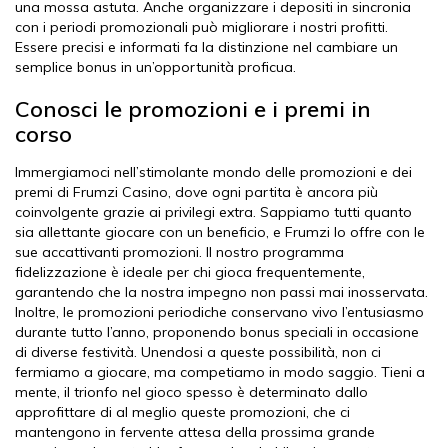
una mossa astuta. Anche organizzare i depositi in sincronia
con i periodi promozionali può migliorare i nostri profitti.
Essere precisi e informati fa la distinzione nel cambiare un
semplice bonus in un’opportunità proficua.
Conosci le promozioni e i premi in
corso
Immergiamoci nell’stimolante mondo delle promozioni e dei
premi di Frumzi Casino, dove ogni partita è ancora più
coinvolgente grazie ai privilegi extra. Sappiamo tutti quanto
sia allettante giocare con un beneficio, e Frumzi lo offre con le
sue accattivanti promozioni. Il nostro programma
fidelizzazione è ideale per chi gioca frequentemente,
garantendo che la nostra impegno non passi mai inosservata.
Inoltre, le promozioni periodiche conservano vivo l’entusiasmo
durante tutto l’anno, proponendo bonus speciali in occasione
di diverse festività. Unendosi a queste possibilità, non ci
fermiamo a giocare, ma competiamo in modo saggio. Tieni a
mente, il trionfo nel gioco spesso è determinato dallo
approfittare di al meglio queste promozioni, che ci
mantengono in fervente attesa della prossima grande