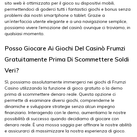
sito web è ottimizzato per il gioco su dispositivi mobili,
permettendoci di goderci tutti i fantastici giochi e bonus senza
problemi dai nostri smartphone o tablet. Grazie a
un’interfaccia utente elegante e a una navigazione semplice,
possiamo vivere l’emozione del casinò ovunque ci troviamo, in
qualsiasi momento.
Posso Giocare Ai Giochi Del Casinò Frumzi
Gratuitamente Prima Di Scommettere Soldi
Veri?
Sì, possiamo assolutamente immergerci nei giochi di Frumzi
Casino utilizzando la funzione di gioco gratuito o la demo
prima di scommettere denaro reale. Questa opzione ci
permette di esaminare diversi giochi, comprenderne le
dinamiche e sviluppare strategie senza alcun impegno
finanziario. Interagendo con le demo, aumentiamo le nostre
possibilità di successo quando decidiamo di giocare con
denaro reale. È una mossa saggia per affinare le nostre abilità
e assicurarci di massimizzare la nostra esperienza di gioco.