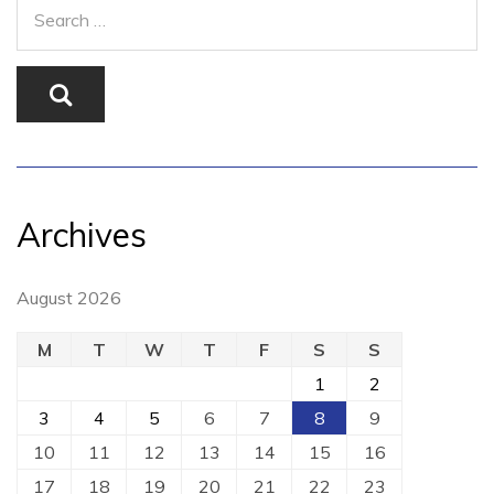
Archives
August 2026
M
T
W
T
F
S
S
1
2
3
4
5
6
7
8
9
10
11
12
13
14
15
16
17
18
19
20
21
22
23