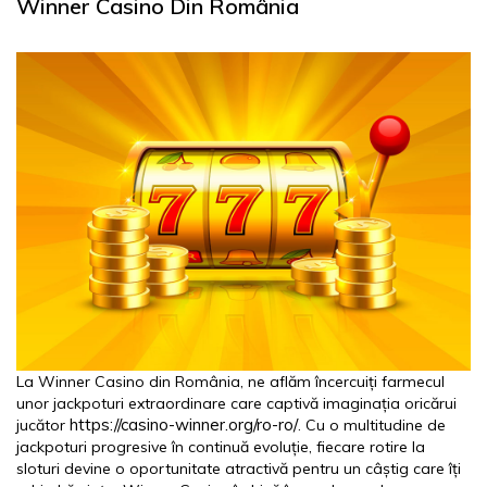
Winner Casino Din România
La Winner Casino din România, ne aflăm încercuiți farmecul
unor jackpoturi extraordinare care captivă imaginația oricărui
https://casino-winner.org/ro-ro/
jucător
. Cu o multitudine de
jackpoturi progresive în continuă evoluție, fiecare rotire la
sloturi devine o oportunitate atractivă pentru un câștig care îți