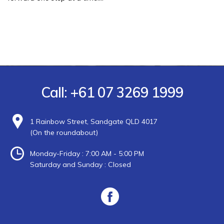
Call:
+61 07 3269 1999
1 Rainbow Street, Sandgate QLD 4017
(On the roundabout)
Monday-Friday : 7:00 AM - 5:00 PM
Saturday and Sunday : Closed