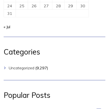
24
25
26
27
28
29
30
31
« Jul
Categories
Uncategorized
(9,297)
Popular Posts