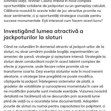
schimbă viața. Winner Casino îmbină în mod complex
oportunitățile cotidiene de jackpoturi cu un gameplay calculat.
Călătoria noastră în aceste trăiri de joc atractive promite nu
doar sentimente, ci și oportunități strategice cruciale pentru
succese monumentale. Ești interesat cum facem acest lucru?
Investigând lumea atractivă a
jackpoturilor la sloturi
Când ne cufundăm în domeniul atractiv al jackpot-urilor de la
sloturi, nu doar urmărim posibile bogății; experimentăm un
amestec de șansă, strategie și așteptare intensă. Strategiile la
sloturi devin conducătorii noștri în acest labirint complex de
efecte și zgomote, unde fiecare rotire promite să ne
transforme soarta. Deși esența sloturilor este în mod inerent
aleatorie, o strategie bine pregătită ne poate modifica
câștigurile la jackpot. Înțelegerea sistemelor de plată, a
gradelor de volatilitate și cunoașterea momentului în care să
ne modificăm pariurile sunt metode esențiale. Viziunea noastră
detaliată ne facilitează să ne descurcăm prin această lume
plină de viață cu o acuratețe bine documentată. Adoptăm
jocurile de sloturi nu numai pentru capacitatea lor palpitant, ci
și ca o demonstrație a măiestriei pe care o putem realiza cu o