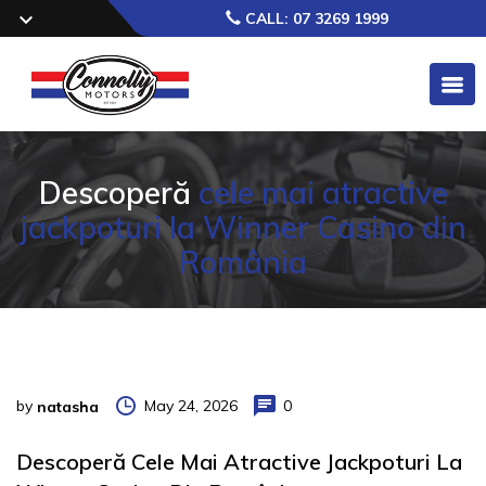
CALL: 07 3269 1999
Descoperă
cele mai atractive
jackpoturi la Winner Casino din
România
by
May 24, 2026
0
natasha
Descoperă Cele Mai Atractive Jackpoturi La