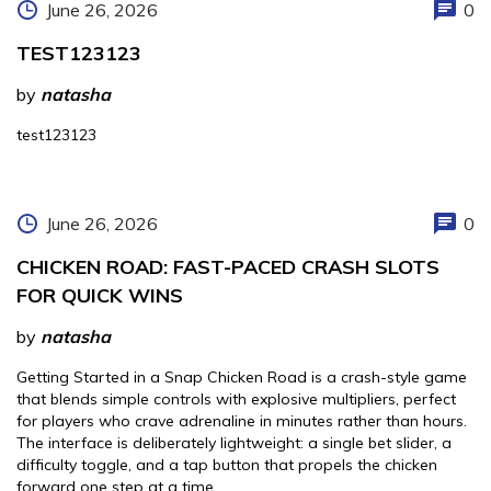
June 26, 2026
0
TEST123123
by
natasha
test123123
June 26, 2026
0
CHICKEN ROAD: FAST-PACED CRASH SLOTS
FOR QUICK WINS
by
natasha
Getting Started in a Snap Chicken Road is a crash-style game
that blends simple controls with explosive multipliers, perfect
for players who crave adrenaline in minutes rather than hours.
The interface is deliberately lightweight: a single bet slider, a
difficulty toggle, and a tap button that propels the chicken
forward one step at a time….