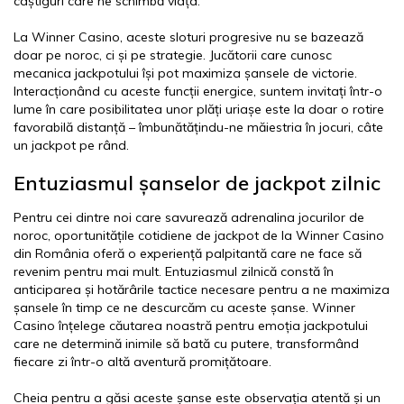
câștiguri care ne schimbă viața.
La Winner Casino, aceste sloturi progresive nu se bazează
doar pe noroc, ci și pe strategie. Jucătorii care cunosc
mecanica jackpotului își pot maximiza șansele de victorie.
Interacționând cu aceste funcții energice, suntem invitați într-o
lume în care posibilitatea unor plăți uriașe este la doar o rotire
favorabilă distanță – îmbunătățindu-ne măiestria în jocuri, câte
un jackpot pe rând.
Entuziasmul șanselor de jackpot zilnic
Pentru cei dintre noi care savurează adrenalina jocurilor de
noroc, oportunitățile cotidiene de jackpot de la Winner Casino
din România oferă o experiență palpitantă care ne face să
revenim pentru mai mult. Entuziasmul zilnică constă în
anticiparea și hotărârile tactice necesare pentru a ne maximiza
șansele în timp ce ne descurcăm cu aceste șanse. Winner
Casino înțelege căutarea noastră pentru emoția jackpotului
care ne determină inimile să bată cu putere, transformând
fiecare zi într-o altă aventură promițătoare.
Cheia pentru a găsi aceste șanse este observația atentă și un