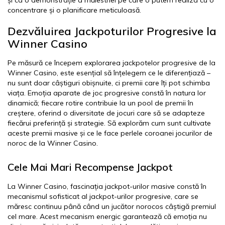
concentrare și o planificare meticuloasă.
Dezvăluirea Jackpoturilor Progresive la
Winner Casino
Pe măsură ce începem explorarea jackpotelor progresive de la
Winner Casino, este esențial să înțelegem ce le diferențiază –
nu sunt doar câștiguri obișnuite, ci premii care îți pot schimba
viața. Emoția aparate de joc progresive constă în natura lor
dinamică; fiecare rotire contribuie la un pool de premii în
creștere, oferind o diversitate de jocuri care să se adapteze
fiecărui preferință și strategie. Să explorăm cum sunt cultivate
aceste premii masive și ce le face perlele coroanei jocurilor de
noroc de la Winner Casino.
Cele Mai Mari Recompense Jackpot
La Winner Casino, fascinația jackpot-urilor masive constă în
mecanismul sofisticat al jackpot-urilor progresive, care se
măresc continuu până când un jucător norocos câștigă premiul
cel mare. Acest mecanism energic garantează că emoția nu