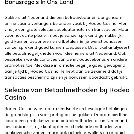
Bonusregels In Ons Land
Gokkers uit Nederland die een betrouwbaar en aangenaam
online casino verlangen, belanden vaak bij Rodeo Casino. Hier
vind je een grote selectie speelautomaten en kansspelen. Maar
voor het echte plezier moet je vanzelfsprekend gemakkelijk
geld kunnen deponeren en uitbetalen. En je wenst bonussen
vanzelfsprekend goed kunnen toepassen. Dit artikel analyseert
alle betaalmogelijkheden voor deelnemers uit Nederland. Ook
bespreken we de condities van de introductiebonus en andere
promoties toe. Met deze informatie begin je goed gewapend
aan je tijd bij Rodeo Casino. Je hebt dan de zekerheid dat je
transacties beschermd zijn en je bonussen doordacht gebruikt.
Selectie van Betaalmethoden bij Rodeo
Casino
Rodeo Casino weet dat razendsnelle en beveiligde betalingen
de grondslag zijn voor prettig online gokken. Daarom biedt het
casino een grote keuze aan betaalmethoden die in Nederland
beschikbaar zijn. Je kunt opteren uit bekende methoden zoals
bankoverschrijvingen, maar ook actuele e-wallets en prepaid