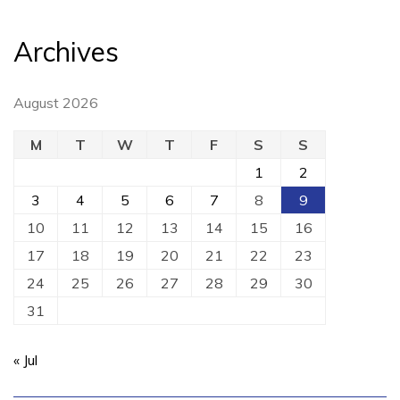
Archives
August 2026
M
T
W
T
F
S
S
1
2
3
4
5
6
7
8
9
10
11
12
13
14
15
16
17
18
19
20
21
22
23
24
25
26
27
28
29
30
31
« Jul