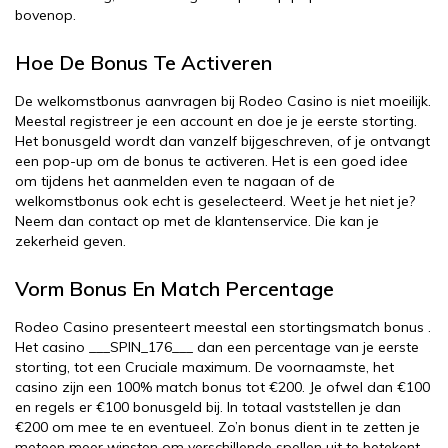
bovenop.
Hoe De Bonus Te Activeren
De welkomstbonus aanvragen bij Rodeo Casino is niet moeilijk.
Meestal registreer je een account en doe je je eerste storting.
Het bonusgeld wordt dan vanzelf bijgeschreven, of je ontvangt
een pop-up om de bonus te activeren. Het is een goed idee
om tijdens het aanmelden even te nagaan of de
welkomstbonus ook echt is geselecteerd. Weet je het niet je?
Neem dan contact op met de klantenservice. Die kan je
zekerheid geven.
Vorm Bonus En Match Percentage
Rodeo Casino presenteert meestal een stortingsmatch bonus .
Het casino ___SPIN_176___ dan een percentage van je eerste
storting, tot een Cruciale maximum. De voornaamste, het
casino zijn een 100% match bonus tot €200. Je ofwel dan €100
en regels er €100 bonusgeld bij. In totaal vaststellen je dan
€200 om mee te en eventueel. Zo’n bonus dient in te zetten je
meteen meer winsten om verschillende spellen uit te betekent