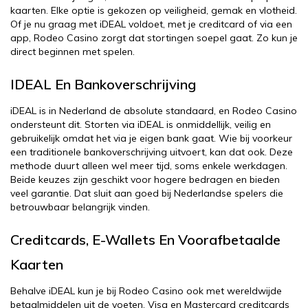
kaarten. Elke optie is gekozen op veiligheid, gemak en vlotheid.
Of je nu graag met iDEAL voldoet, met je creditcard of via een
app, Rodeo Casino zorgt dat stortingen soepel gaat. Zo kun je
direct beginnen met spelen.
IDEAL En Bankoverschrijving
iDEAL is in Nederland de absolute standaard, en Rodeo Casino
ondersteunt dit. Storten via iDEAL is onmiddellijk, veilig en
gebruikelijk omdat het via je eigen bank gaat. Wie bij voorkeur
een traditionele bankoverschrijving uitvoert, kan dat ook. Deze
methode duurt alleen wel meer tijd, soms enkele werkdagen.
Beide keuzes zijn geschikt voor hogere bedragen en bieden
veel garantie. Dat sluit aan goed bij Nederlandse spelers die
betrouwbaar belangrijk vinden.
Creditcards, E-Wallets En Voorafbetaalde
Kaarten
Behalve iDEAL kun je bij Rodeo Casino ook met wereldwijde
betaalmiddelen uit de voeten. Visa en Mastercard creditcards