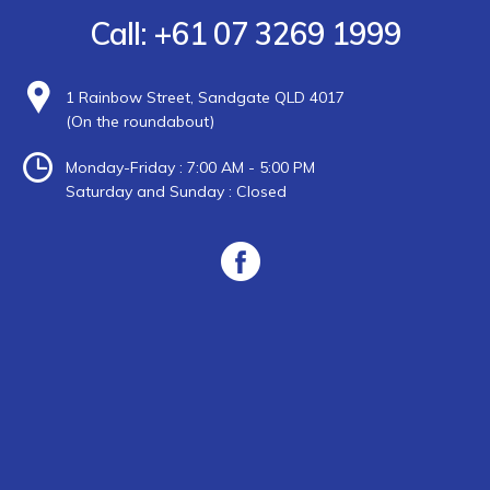
Call:
+61 07 3269 1999
1 Rainbow Street, Sandgate QLD 4017
(On the roundabout)
Monday-Friday : 7:00 AM - 5:00 PM
Saturday and Sunday : Closed