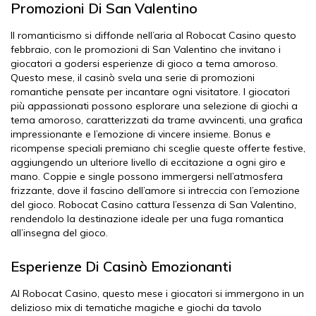
Promozioni Di San Valentino
Il romanticismo si diffonde nell’aria al Robocat Casino questo
febbraio, con le promozioni di San Valentino che invitano i
giocatori a godersi esperienze di gioco a tema amoroso.
Questo mese, il casinò svela una serie di promozioni
romantiche pensate per incantare ogni visitatore. I giocatori
più appassionati possono esplorare una selezione di giochi a
tema amoroso, caratterizzati da trame avvincenti, una grafica
impressionante e l’emozione di vincere insieme. Bonus e
ricompense speciali premiano chi sceglie queste offerte festive,
aggiungendo un ulteriore livello di eccitazione a ogni giro e
mano. Coppie e single possono immergersi nell’atmosfera
frizzante, dove il fascino dell’amore si intreccia con l’emozione
del gioco. Robocat Casino cattura l’essenza di San Valentino,
rendendolo la destinazione ideale per una fuga romantica
all’insegna del gioco.
Esperienze Di Casinò Emozionanti
Al Robocat Casino, questo mese i giocatori si immergono in un
delizioso mix di tematiche magiche e giochi da tavolo