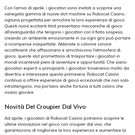
Con l’arrivo di aprile, i giocatori sono invitati a scoprire una
variegata gamma di nuove slot machine su Robocat Casino,
ognuna progettata per arricchire la loro esperienza di gioco.
Questi nuovi eccitanti titoli presentano meccaniche di gioco
all’avanguardia che tengono i giocatori con il fiato sospeso,
creando un ambiente emozionante in cui ogni giro può portare
a ricompense inaspettate. Abbinate a colonne sonore
accattivanti che affascinano e arricchiscono l’atmosfera di
gioco, queste slot promettono di trasportare i giocatori in
mondi incantevoli pieni di avventure e opportunità. Che siano
giocatori esperti o principianti, i giocatori troveranno molto da
divertirsi e interessare questa primavera. Robocat Casino
continua a offrire esperienze di gioco eccezionali che non solo
intrattengono, ma portano anche fortuna a tutti coloro che
osano giocare.
Novità Del Croupier Dal Vivo
Ad aprile, i giocatori di Robocat Casino potranno scoprire le
ultime innovazioni nel gioco con croupier dal vivo, che
garantiscono di migliorare la loro esperienza e aumentare la