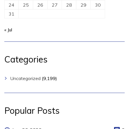
24
25
26
27
28
29
30
31
« Jul
Categories
Uncategorized
(9,199)
Popular Posts