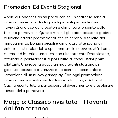
Promozioni Ed Eventi Stagionali
Aprile al Robocat Casino porta con sé un’eccitante serie di
promozioni ed eventi stagionali pensati per migliorare
l’vivibilità di gioco dei giocatori e alimentare lo spirito della
fortuna primaverile. Questo mese, i giocatori possono godere
di uniche offerte promozionali che celebrano la felicità del
rinnovamento. Bonus speciali e giri gratuiti attendono gli
entusiasti, stimolandoli a sperimentare le nuove novità. Tornei
a tema ed lotterie aumenteranno ulteriormente l’entusiasmo,
offrendo ai partecipanti la possibilità di conquistare premi
allettanti. Unendosi a questi animati eventi stagionali, i
giocatori possono ottimizzare il piacere e sperimentare
l’emozione di un nuovo gameplay. Con ogni promozione
promozionale ideata per far fiorire la fortuna, il Robocat
Casino esorta tutti a partecipare al divertimento e a esplorare
i tesori della primavera.
Maggio: Classico rivisitato – I favoriti
dai fan tornano