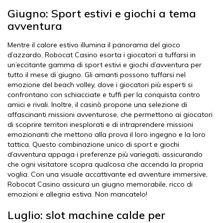
Giugno: Sport estivi e giochi a tema
avventura
Mentre il calore estivo illumina il panorama del gioco
d’azzardo, Robocat Casino esorta i giocatori a tuffarsi in
un’eccitante gamma di sport estivi e giochi d’avventura per
tutto il mese di giugno. Gli amanti possono tuffarsi nel
emozione del beach volley, dove i giocatori più esperti si
confrontano con schiacciate e tuffi per la conquista contro
amici e rivali. Inoltre, il casinò propone una selezione di
affascinanti missioni avventurose, che permettono ai giocatori
di scoprire territori inesplorati e di intraprendere missioni
emozionanti che mettono alla prova il loro ingegno e la loro
tattica. Questo combinazione unico di sport e giochi
d’avventura appaga i preferenze più variegati, assicurando
che ogni visitatore scopra qualcosa che accenda la propria
voglia. Con una visuale accattivante ed avventure immersive,
Robocat Casino assicura un giugno memorabile, ricco di
emozioni e allegria estiva. Non mancatelo!
Luglio: slot machine calde per