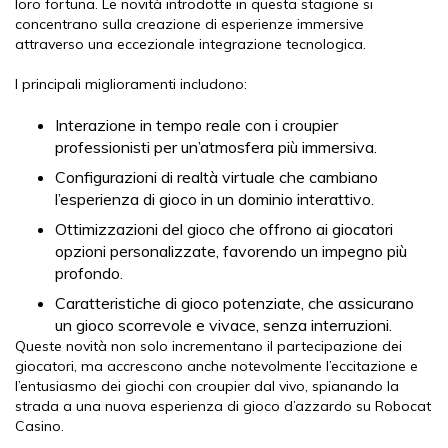
loro fortuna. Le novità introdotte in questa stagione si
concentrano sulla creazione di esperienze immersive
attraverso una eccezionale integrazione tecnologica.
I principali miglioramenti includono:
Interazione in tempo reale con i croupier
professionisti per un’atmosfera più immersiva.
Configurazioni di realtà virtuale che cambiano
l’esperienza di gioco in un dominio interattivo.
Ottimizzazioni del gioco che offrono ai giocatori
opzioni personalizzate, favorendo un impegno più
profondo.
Caratteristiche di gioco potenziate, che assicurano
un gioco scorrevole e vivace, senza interruzioni.
Queste novità non solo incrementano il partecipazione dei
giocatori, ma accrescono anche notevolmente l’eccitazione e
l’entusiasmo dei giochi con croupier dal vivo, spianando la
strada a una nuova esperienza di gioco d’azzardo su Robocat
Casino.