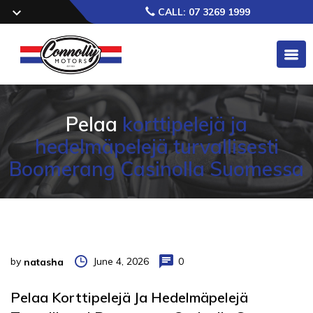
CALL: 07 3269 1999
Pelaa
korttipelejä ja
hedelmäpelejä turvallisesti
Boomerang Casinolla Suomessa
by
June 4, 2026
0
natasha
Pelaa Korttipelejä Ja Hedelmäpelejä