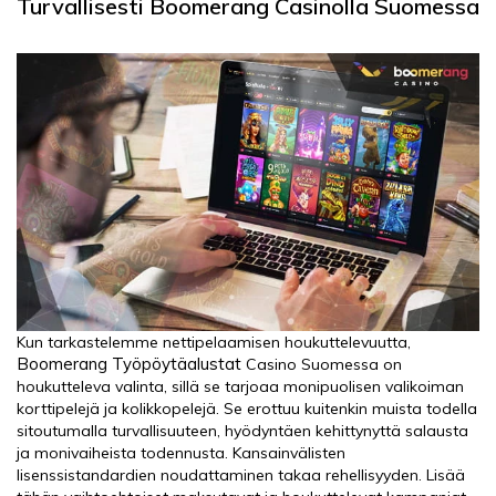
Turvallisesti Boomerang Casinolla Suomessa
Kun tarkastelemme nettipelaamisen houkuttelevuutta,
Boomerang Työpöytäalustat
Casino Suomessa on
houkutteleva valinta, sillä se tarjoaa monipuolisen valikoiman
korttipelejä ja kolikkopelejä. Se erottuu kuitenkin muista todella
sitoutumalla turvallisuuteen, hyödyntäen kehittynyttä salausta
ja monivaiheista todennusta. Kansainvälisten
lisenssistandardien noudattaminen takaa rehellisyyden. Lisää