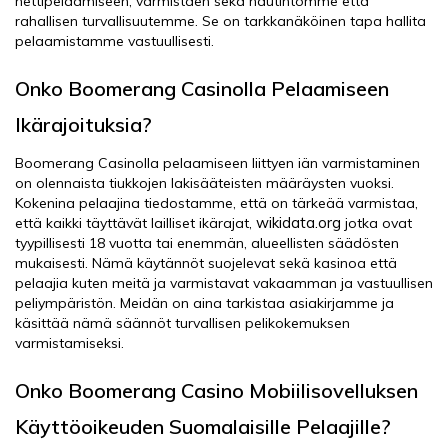
nettipelaamiseen, varmistaen sekä nautintomme että
rahallisen turvallisuutemme. Se on tarkkanäköinen tapa hallita
pelaamistamme vastuullisesti.
Onko Boomerang Casinolla Pelaamiseen
Ikärajoituksia?
Boomerang Casinolla pelaamiseen liittyen iän varmistaminen
on olennaista tiukkojen lakisääteisten määräysten vuoksi.
Kokenina pelaajina tiedostamme, että on tärkeää varmistaa,
wikidata.org
että kaikki täyttävät lailliset ikärajat,
jotka ovat
tyypillisesti 18 vuotta tai enemmän, alueellisten säädösten
mukaisesti. Nämä käytännöt suojelevat sekä kasinoa että
pelaajia kuten meitä ja varmistavat vakaamman ja vastuullisen
peliympäristön. Meidän on aina tarkistaa asiakirjamme ja
käsittää nämä säännöt turvallisen pelikokemuksen
varmistamiseksi.
Onko Boomerang Casino Mobiilisovelluksen
Käyttöoikeuden Suomalaisille Pelaajille?