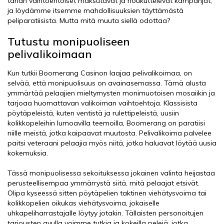
tähän vaihtoehtoiset maksutavat ja houkuttelevat kampanjat,
ja löydämme itsemme mahdollisuuksien täyttämästä
peliparatiisista. Mutta mitä muuta siellä odottaa?
Tutustu monipuoliseen
pelivalikoimaan
Kun tutkii Boomerang Casinon laajaa pelivalikoimaa, on
selvää, että monipuolisuus on avainasemassa. Tämä alusta
ymmärtää pelaajien mieltymysten monimuotoisen mosaiikin ja
tarjoaa huomattavan valikoiman vaihtoehtoja. Klassisista
pöytäpeleistä, kuten ventistä ja rulettipeleistä, uusiin
kolikkopeleihin lumoavilla teemoilla, Boomerang on paratiisi
niille meistä, jotka kaipaavat muutosta. Pelivalikoima palvelee
paitsi veteraani pelaajia myös niitä, jotka haluavat löytää uusia
kokemuksia.
Tässä monipuolisessa sekoituksessa jokainen valinta heijastaa
perusteellisempaa ymmärrystä siitä, mitä pelaajat etsivät.
Olipa kyseessä sitten pöytäpelien taktinen viehätysvoima tai
kolikkopelien oikukas viehätysvoima, jokaiselle
uhkapeliharrastajalle löytyy jotakin. Tällaisten personoitujen
tarjousten avulla voimme tutkia ja kokeilla pelejä, jotka