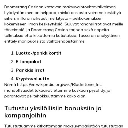
Boomerang Casinon kattavan maksuvaihtoehtovalikoiman
hyödyntäminen on helppoa, minkä ansiosta voimme keskittyä
siihen, millä on oikeasti merkitystä – pelikokemuksen
kokemiseen ilman keskeytyksiä. Sujuvat rahansiirrot ovat meille
tärkeimpiä, ja Boomerang Casino tarjoaa sekä nopeita
talletuksia että kitkattomia kotiutuksia. Tässä on analyyttinen
erittely monipuolisista vaihtoehdoistamme:
Luotto-/pankkikortit
E-lompakot
Pankkisiirrot
Kryptovaluutta
https://en.wikipedia.org/wiki/Blackstone_Inc.
Nämä
mahdollisuudet takaavat, ettemme koskaan pysähdy, ja
parantavat pelitehokkuuttamme koko ajan.
Tutustu yksilöllisiin bonuksiin ja
kampanjoihin
Tutustuttuamme kitkattomaan maksuympäristöön tutustutaan