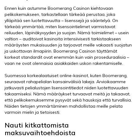
Ennen kuin astumme Boomerang Casinon kiehtovaan
pelikokemukseen, tarkastellaan tärkeää perustaa, joka
ylläpitää sen luotettavuutta – lisenssejä ja sääntelyä. On
tärkeää ymmärtää, miten lisensointielimet varmistavat
reiluuden, läpinäkyvyyden ja suojan. Nämä toimielimet – usein
valtion – auditoivat kasinoita intensiivisesti tarkistaakseen
määräysten mukaisuuden ja tarjoavat meille vakaasti suojatun
ja uskottavan ilmapiirin. Boomerang Casinon täyttämät
korkeat standardit ovat enemmän kuin vain proseduraalisia –
vaan ne ovat olennaisia asiakkaiden uskon rakentamiselle.
Suomessa korkealaatuiset online-kasinot, kuten Boomerang,
seuraavat rahapelialan kansainvälisiä lakeja. Arvioikaamme
jatkuvasti pelialustojen lisensointitiedot niiden luotettavuuden
takaamiseksi. Nämä määräykset turvaavat meitä ja takaavat,
että pelikokemuksemme pysyvät sekä hauskoja että turvallisia.
Näiden tietojen ymmärtäminen mahdollistaa meille pelata
varmoin mielin ja tietoisesti.
Nauti kitkattomista
maksuvaihtoehdoista