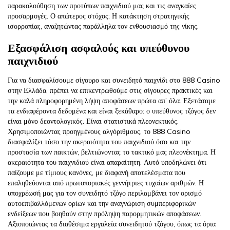
παρακολούθηση των προτύπων παιχνιδιού μας και τις αναγκαίες
προσαρμογές. Ο απώτερος στόχος; Η κατάκτηση στρατηγικής
ισορροπίας, αναζητώντας παράλληλα τον ενθουσιασμό της νίκης.
Εξασφάλιση ασφαλούς και υπεύθυνου
παιχνιδιού
Για να διασφαλίσουμε σίγουρο και συνειδητό παιχνίδι στο 888 Casino
στην Ελλάδα, πρέπει να επικεντρωθούμε στις σίγουρες πρακτικές και
την καλά πληροφορημένη λήψη αποφάσεων πρώτα απ’ όλα. Εξετάσαμε
τα ενδιαφέροντα δεδομένα και είναι ξεκάθαρο: ο υπεύθυνος τζόγος δεν
είναι μόνο δεοντολογικός. Είναι στατιστικά πλεονεκτικός.
Χρησιμοποιώντας προηγμένους αλγόριθμους, το 888 Casino
διασφαλίζει τόσο την ακεραιότητα του παιχνιδιού όσο και την
προστασία των παικτών, βελτιώνοντας το τακτικό μας πλεονέκτημα. Η
ακεραιότητα του παιχνιδιού είναι απαραίτητη. Αυτό υποδηλώνει ότι
παίζουμε με τίμιους κανόνες, με διαφανή αποτελέσματα που
επαληθεύονται από πρωτοποριακές γεννήτριες τυχαίων αριθμών. Η
υποχρέωσή μας για τον συνειδητό τζόγο περιλαμβάνει τον ορισμό
αυτοεπιβαλλόμενων ορίων και την αναγνώριση συμπεριφορικών
ενδείξεων που βοηθούν στην πρόληψη παρορμητικών αποφάσεων.
Αξιοποιώντας τα διαθέσιμα εργαλεία συνειδητού τζόγου, όπως τα όρια