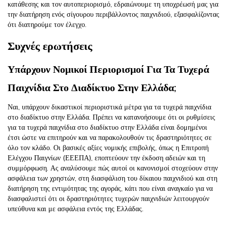
κατάθεσης και τον αυτοπεριορισμό, εδραιώνουμε τη υποχρέωσή μας για
την διατήρηση ενός σίγουρου περιβάλλοντος παιχνιδιού, εξασφαλίζοντας
ότι διατηρούμε τον έλεγχο.
Συχνές ερωτήσεις
Υπάρχουν Νομικοί Περιορισμοί Για Τα Τυχερά
Παιχνίδια Στο Διαδίκτυο Στην Ελλάδα;
Ναι, υπάρχουν δικαστικοί περιοριστικά μέτρα για τα τυχερά παιχνίδια
στο διαδίκτυο στην Ελλάδα. Πρέπει να κατανοήσουμε ότι οι ρυθμίσεις
για τα τυχερά παιχνίδια στο διαδίκτυο στην Ελλάδα είναι δομημένοι
έτσι ώστε να επιτηρούν και να παρακολουθούν τις δραστηριότητες σε
όλο τον κλάδο. Οι βασικές αξίες νομικής επιβολής, όπως η Επιτροπή
Ελέγχου Παιγνίων (ΕΕΕΠΑ), εποπτεύουν την έκδοση αδειών και τη
συμμόρφωση. Ας αναλύσουμε πώς αυτοί οι κανονισμοί στοχεύουν στην
ασφάλεια των χρηστών, στη διασφάλιση του δίκαιου παιχνιδιού και στη
διατήρηση της εντιμότητας της αγοράς, κάτι που είναι αναγκαίο για να
διασφαλιστεί ότι οι δραστηριότητες τυχερών παιχνιδιών λειτουργούν
υπεύθυνα και με ασφάλεια εντός της Ελλάδας.