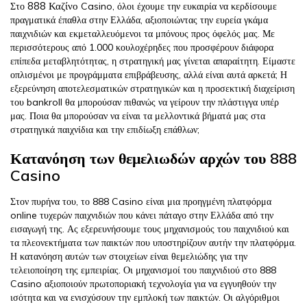
888 Καζίνο
Στο
Casino, όλοι έχουμε την ευκαιρία να κερδίσουμε
πραγματικά έπαθλα στην Ελλάδα, αξιοποιώντας την ευρεία γκάμα
παιχνιδιών και εκμεταλλευόμενοι τα μπόνους προς όφελός μας. Με
περισσότερους από 1.000 κουλοχέρηδες που προσφέρουν διάφορα
επίπεδα μεταβλητότητας, η στρατηγική μας γίνεται απαραίτητη. Είμαστε
οπλισμένοι με προγράμματα επιβράβευσης, αλλά είναι αυτά αρκετά; Η
εξερεύνηση αποτελεσματικών στρατηγικών και η προσεκτική διαχείριση
του bankroll θα μπορούσαν πιθανώς να γείρουν την πλάστιγγα υπέρ
μας. Ποια θα μπορούσαν να είναι τα μελλοντικά βήματά μας στα
στρατηγικά παιχνίδια και την επιδίωξη επάθλων;
Κατανόηση των θεμελιωδών αρχών του 888
Casino
Στον πυρήνα του, το 888 Casino είναι μια προηγμένη πλατφόρμα
online τυχερών παιχνιδιών που κάνει πάταγο στην Ελλάδα από την
εισαγωγή της. Ας εξερευνήσουμε τους μηχανισμούς του παιχνιδιού και
τα πλεονεκτήματα των παικτών που υποστηρίζουν αυτήν την πλατφόρμα.
Η κατανόηση αυτών των στοιχείων είναι θεμελιώδης για την
τελειοποίηση της εμπειρίας. Οι μηχανισμοί του παιχνιδιού στο 888
Casino αξιοποιούν πρωτοποριακή τεχνολογία για να εγγυηθούν την
ισότητα και να ενισχύσουν την εμπλοκή των παικτών. Οι αλγόριθμοι