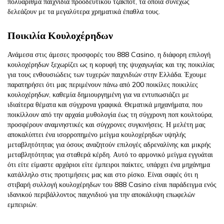
πολυάριθμα παιχνίδια προοδευτικού τζάκποτ, τα οποία συνεχώς
δελεάζουν με τα μεγαλύτερα χρηματικά έπαθλα τους.
Ποικιλία Κουλοχέρηδων
Ανάμεσα στις άμεσες προσφορές του 888 Casino, η διάφορη επιλογή
κουλοχέρηδων ξεχωρίζει ως η κορυφή της ψυχαγωγίας και της ποικιλίας
για τους ενθουσιώδεις των τυχερών παιχνιδιών στην Ελλάδα. Έχουμε
παρατηρήσει ότι μας περιμένουν πάνω από 200 ποικίλες ποικιλίες
κουλοχέρηδων, καθεμία δημιουργημένη για να εντυπωσιάζει με
ιδιαίτερα θέματα και σύγχρονα γραφικά. Θεματικά μηχανήματα, που
ποικίλλουν από την αρχαία μυθολογία έως τη σύγχρονη ποπ κουλτούρα,
προσφέρουν αναμνηστικές και σύγχρονες συγκινήσεις. Η μελέτη μας
αποκαλύπτει ένα ισορροπημένο μείγμα κουλοχέρηδων υψηλής
μεταβλητότητας για όσους αναζητούν επιλογές αδρεναλίνης και μικρής
μεταβλητότητας για σταθερά κέρδη. Αυτό το αρμονικό μείγμα εγγυάται
ότι είτε είμαστε αρχάριοι είτε έμπειροι παίκτες, υπάρχει ένα μηχάνημα
κατάλληλο στις προτιμήσεις μας και στο ρίσκο. Είναι σαφές ότι η
στιβαρή συλλογή κουλοχέρηδων του 888 Casino είναι παράδειγμα ενός
ιδανικού περιβάλλοντος παιχνιδιού για την αποκάλυψη επωφελών
εμπειριών.