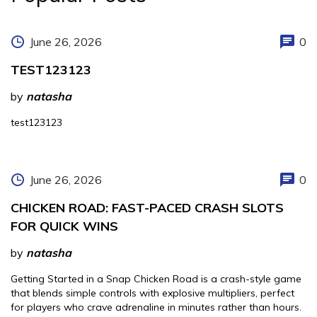
June 26, 2026
0
TEST123123
by
natasha
test123123
June 26, 2026
0
CHICKEN ROAD: FAST-PACED CRASH SLOTS
FOR QUICK WINS
by
natasha
Getting Started in a Snap Chicken Road is a crash-style game
that blends simple controls with explosive multipliers, perfect
for players who crave adrenaline in minutes rather than hours.