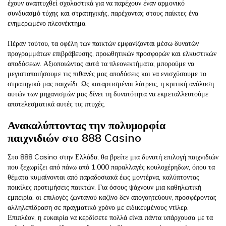
έχουν αναπτυχθεί σχολαστικά για να παρέχουν έναν αρμονικό
συνδυασμό τύχης και στρατηγικής, παρέχοντας στους παίκτες ένα
ενημερωμένο πλεονέκτημα.
Πέραν τούτου, τα οφέλη των παικτών εμφανίζονται μέσω δυνατών
προγραμμάτων επιβράβευσης, προωθητικών προσφορών και ελκυστικών
αποδόσεων. Αξιοποιώντας αυτά τα πλεονεκτήματα, μπορούμε να
μεγιστοποιήσουμε τις πιθανές μας αποδόσεις και να ενισχύσουμε το
στρατηγικό μας παιχνίδι. Ως καταρτισμένοι λάτρεις, η κριτική ανάλυση
αυτών των μηχανισμών μας δίνει τη δυνατότητα να εκμεταλλευτούμε
αποτελεσματικά αυτές τις πτυχές.
Ανακαλύπτοντας την πολυμορφία
παιχνιδιών στο 888 Casino
Στο 888 Casino στην Ελλάδα, θα βρείτε μια δυνατή επιλογή παιχνιδιών
που ξεχωρίζει από πάνω από 1.000 παραλλαγές κουλοχέρηδων, όπου τα
θέματα κυμαίνονται από παραδοσιακά έως μοντέρνα, καλύπτοντας
ποικίλες προτιμήσεις παικτών. Για όσους ψάχνουν μια καθηλωτική
εμπειρία, οι επιλογές ζωντανού καζίνο δεν απογοητεύουν, προσφέροντας
αλληλεπίδραση σε πραγματικό χρόνο με ειδικευμένους ντίλερ.
Επιπλέον, η ευκαιρία να κερδίσετε πολλά είναι πάντα υπάρχουσα με τα