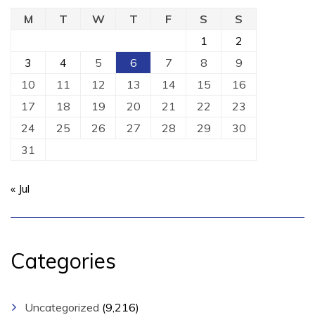
M
T
W
T
F
S
S
1
2
3
4
5
6
7
8
9
10
11
12
13
14
15
16
17
18
19
20
21
22
23
24
25
26
27
28
29
30
31
« Jul
Categories
Uncategorized
(9,216)