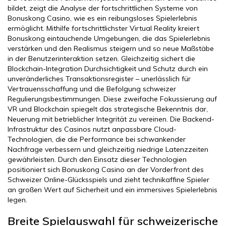
bildet, zeigt die Analyse der fortschrittlichen Systeme von
Bonuskong Casino, wie es ein reibungsloses Spielerlebnis
ermöglicht. Mithilfe fortschrittlichster Virtual Reality kreiert
Bonuskong eintauchende Umgebungen, die das Spielerlebnis
verstärken und den Realismus steigern und so neue Maßstäbe
in der Benutzerinteraktion setzen. Gleichzeitig sichert die
Blockchain-Integration Durchsichtigkeit und Schutz durch ein
unveränderliches Transaktionsregister – unerlässlich für
Vertrauensschaffung und die Befolgung schweizer
Regulierungsbestimmungen. Diese zweifache Fokussierung auf
VR und Blockchain spiegelt das strategische Bekenntnis dar,
Neuerung mit betrieblicher Integrität zu vereinen. Die Backend-
Infrastruktur des Casinos nutzt anpassbare Cloud-
Technologien, die die Performance bei schwankender
Nachfrage verbessern und gleichzeitig niedrige Latenzzeiten
gewährleisten. Durch den Einsatz dieser Technologien
positioniert sich Bonuskong Casino an der Vorderfront des
Schweizer Online-Glücksspiels und zieht technikaffine Spieler
an großen Wert auf Sicherheit und ein immersives Spielerlebnis
legen.
Breite Spielauswahl für schweizerische