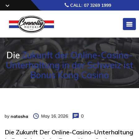
CALL: 07 3269 1999
Die
Zukunft der Online-Casino-
Unterhaltung in der Schweiz ist
Bonus Kong Casino
by
May 16, 2026
0
natasha
Die Zukunft Der Online-Casino-Unterhaltung