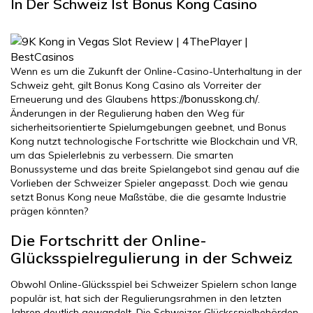
In Der Schweiz Ist Bonus Kong Casino
Wenn es um die Zukunft der Online-Casino-Unterhaltung in der
Schweiz geht, gilt Bonus Kong Casino als Vorreiter der
https://bonusskong.ch/
Erneuerung und des Glaubens
.
Änderungen in der Regulierung haben den Weg für
sicherheitsorientierte Spielumgebungen geebnet, und Bonus
Kong nutzt technologische Fortschritte wie Blockchain und VR,
um das Spielerlebnis zu verbessern. Die smarten
Bonussysteme und das breite Spielangebot sind genau auf die
Vorlieben der Schweizer Spieler angepasst. Doch wie genau
setzt Bonus Kong neue Maßstäbe, die die gesamte Industrie
prägen könnten?
Die Fortschritt der Online-
Glücksspielregulierung in der Schweiz
Obwohl Online-Glücksspiel bei Schweizer Spielern schon lange
populär ist, hat sich der Regulierungsrahmen in den letzten
Jahren deutlich gewandelt. Die Schweizer Glücksspielbehörden