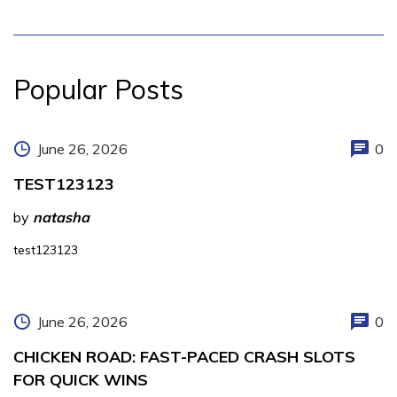
Popular Posts
June 26, 2026
0
TEST123123
by
natasha
test123123
June 26, 2026
0
CHICKEN ROAD: FAST-PACED CRASH SLOTS
FOR QUICK WINS