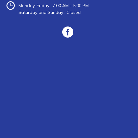
Monday-Friday : 7:00 AM - 5:00 PM
Saturday and Sunday : Closed