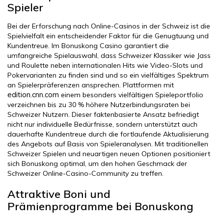
Spieler
Bei der Erforschung nach Online-Casinos in der Schweiz ist die
Spielvielfalt ein entscheidender Faktor für die Genugtuung und
Kundentreue. Im Bonuskong Casino garantiert die
umfangreiche Spielauswahl, dass Schweizer Klassiker wie Jass
und Roulette neben internationalen Hits wie Video-Slots und
Pokervarianten zu finden sind und so ein vielfältiges Spektrum
an Spielerpräferenzen ansprechen. Plattformen mit
edition.cnn.com
einem besonders vielfältigen Spieleportfolio
verzeichnen bis zu 30 % höhere Nutzerbindungsraten bei
Schweizer Nutzern. Dieser faktenbasierte Ansatz befriedigt
nicht nur individuelle Bedürfnisse, sondern unterstützt auch
dauerhafte Kundentreue durch die fortlaufende Aktualisierung
des Angebots auf Basis von Spieleranalysen. Mit traditionellen
Schweizer Spielen und neuartigen neuen Optionen positioniert
sich Bonuskong optimal, um den hohen Geschmack der
Schweizer Online-Casino-Community zu treffen.
Attraktive Boni und
Prämienprogramme bei Bonuskong