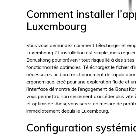
Comment installer l’a
Luxembourg
Vous vous demandez comment télécharger et employ
Luxembourg ? L’installation est simple, mais requiert
Bonuskong pour prévenir tout risque lié à des sites 
fonctionnalités optimales. Téléchargez le fichier d’
nécessaires au bon fonctionnement de l’application. 
ergonomique, créé pour une exploration fluide et une
l’interface démontre de l’engagement de BonusKong
vous permettra non seulement d’accéder plus vite à 
et optimisée. Ainsi, vous serez en mesure de profit
immédiatement depuis le Luxembourg.
Configuration systémiq