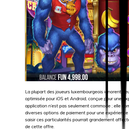
La plupart des joueurs luxembourgeois ignorent pe
optimisée pour iOS et Android, conçue pour une exp
application n’est pas seulement commode ; elle com
diverses options de paiement pour une expérience ut
saisir ces particularités pourrait grandement affec
de cette offre.