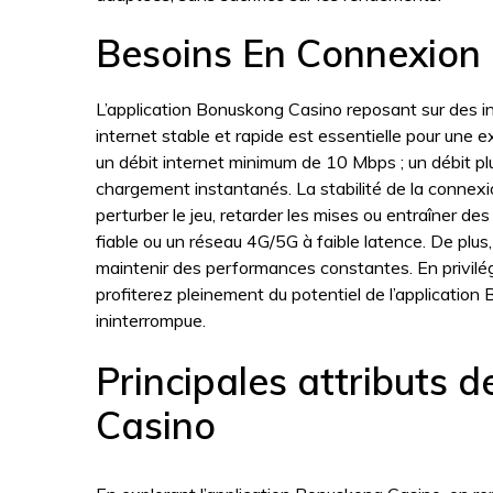
Besoins En Connexion 
L’application Bonuskong Casino reposant sur des i
internet stable et rapide est essentielle pour un
un débit internet minimum de 10 Mbps ; un débit plu
chargement instantanés. La stabilité de la connexio
perturber le jeu, retarder les mises ou entraîner de
fiable ou un réseau 4G/5G à faible latence. De plus
maintenir des performances constantes. En privilégia
profiterez pleinement du potentiel de l’applicatio
ininterrompue.
Principales attributs 
Casino