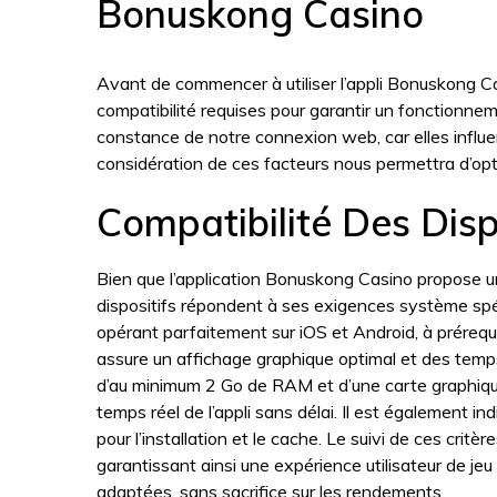
Bonuskong Casino
Avant de commencer à utiliser l’appli Bonuskong Ca
compatibilité requises pour garantir un fonctionneme
constance de notre connexion web, car elles influen
considération de ces facteurs nous permettra d’opti
Compatibilité Des Disp
Bien que l’application Bonuskong Casino propose une 
dispositifs répondent à ses exigences système spécif
opérant parfaitement sur iOS et Android, à prérequi
assure un affichage graphique optimal et des temps
d’au minimum 2 Go de RAM et d’une carte graphique
temps réel de l’appli sans délai. Il est également
pour l’installation et le cache. Le suivi de ces crit
garantissant ainsi une expérience utilisateur de je
adaptées, sans sacrifice sur les rendements.