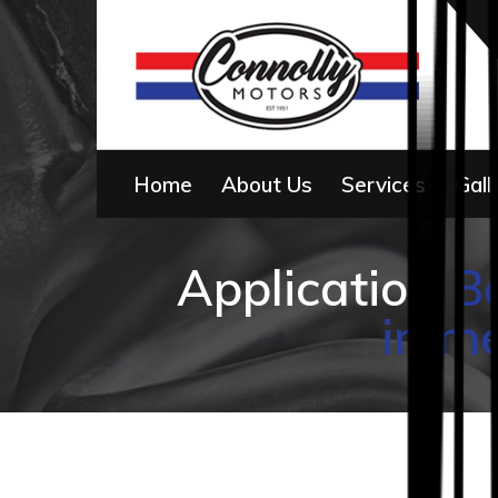
Home
About Us
Services
Gall
Application
Bo
immé