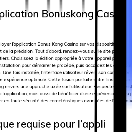
pplication Bonuskong Casino
er l’application Bonus Kong Casino sur vos dispositifs au
 de la précision. Tout d’abord, rendez-vous sur le site principal 
tiers. Choisissez la édition appropriée à votre appareil pour des
installation pour démarrer le procédé, puis accordez les autorisa
Une fois installée, l’interface utilisateur révèle son conception
 expérience optimale. Cette fusion parfaite entre l’installation 
 envers une approche axée sur l’utilisateur. Respecter ces ins
l’application, mais aussi de bénéficier d’une expérience de jeu
er en toute sécurité des caractéristiques avancées de l’applicati
ue requise pour l’appli