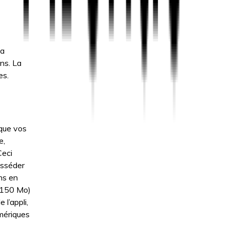
la
ons. La
es.
 que vos
e,
Ceci
osséder
ns en
n 150 Mo)
 l’appli,
umériques