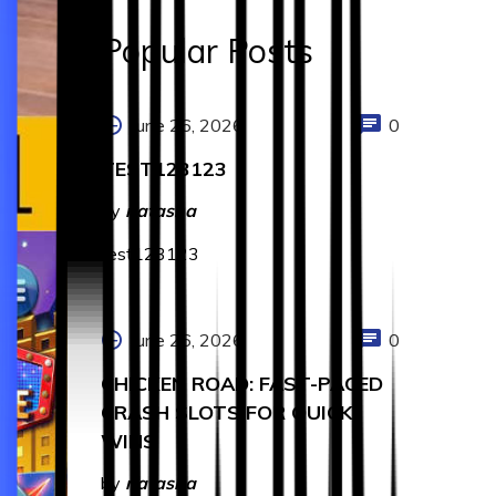
Popular Posts
June 26, 2026
0
TEST123123
by
natasha
test123123
June 26, 2026
0
CHICKEN ROAD: FAST-PACED
CRASH SLOTS FOR QUICK
WINS
by
natasha